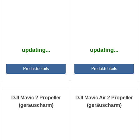
updating...
updating...
Produktdetails
Produktdetails
DJI Mavic 2 Propeller
DJI Mavic Air 2 Propeller
(geräuscharm)
(geräuscharm)