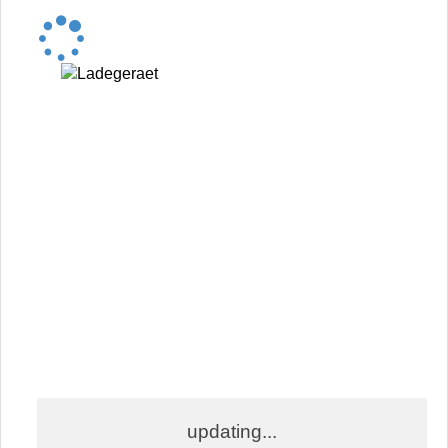
updating...