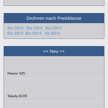
Drohnen nach Preisklasse
Bis 100 €
Bis 150 €
Bis 200 €
Bis 300 €
Bis 500 €
Ab 500 €
++ Neu ++
Hiwoor S25
Skeufy AC09