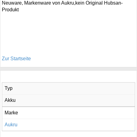
Neuware, Markenware von Aukru,kein Original Hubsan-
Produkt
Zur Startseite
Typ
Akku
Marke
Aukru