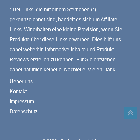
* Bei Links, die mit einem Sternchen (*)
gekennzeichnet sind, handelt es sich um Affiliate-
Links. Wir erhalten eine kleine Provision, wenn Sie
Produkte über diese Links erwerben. Dies hilft uns
dabei weiterhin informative Inhalte und Produkt-
Reviews erstellen zu können. Für Sie entstehen
dabei natürlich keinerlei Nachteile. Vielen Dank!
Ueber uns
Kontakt
Impressum
Datenschutz