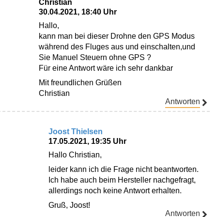
Christian
30.04.2021, 18:40 Uhr
Hallo,
kann man bei dieser Drohne den GPS Modus
während des Fluges aus und einschalten,und
Sie Manuel Steuern ohne GPS ?
Für eine Antwort wäre ich sehr dankbar
Mit freundlichen Grüßen
Christian
Antworten
Joost Thielsen
17.05.2021, 19:35 Uhr
Hallo Christian,
leider kann ich die Frage nicht beantworten.
Ich habe auch beim Hersteller nachgefragt,
allerdings noch keine Antwort erhalten.
Gruß, Joost!
Antworten