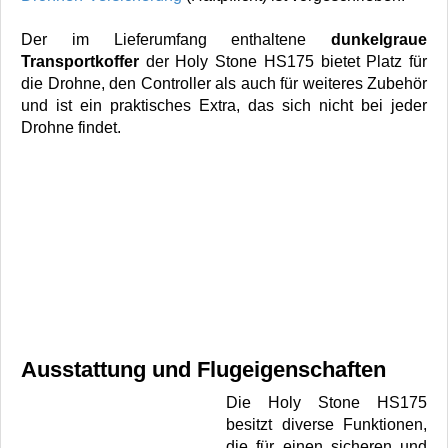
Der im Lieferumfang enthaltene
dunkelgraue
Transportkoffer
der Holy Stone HS175 bietet Platz für
die Drohne, den Controller als auch für weiteres Zubehör
und ist ein praktisches Extra, das sich nicht bei jeder
Drohne findet.
Ausstattung und Flugeigenschaften
Die Holy Stone HS175
besitzt diverse Funktionen,
die für einen sicheren und