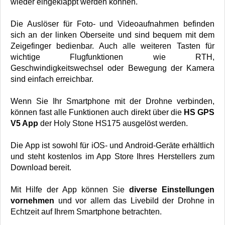
wieder eingeklappt werden können.
Die Auslöser für Foto- und Videoaufnahmen befinden
sich an der linken Oberseite und sind bequem mit dem
Zeigefinger bedienbar. Auch alle weiteren Tasten für
wichtige Flugfunktionen wie RTH,
Geschwindigkeitswechsel oder Bewegung der Kamera
sind einfach erreichbar.
Wenn Sie Ihr Smartphone mit der Drohne verbinden,
können fast alle Funktionen auch direkt über die
HS GPS
V5 App
der Holy Stone HS175 ausgelöst werden.
Die App ist sowohl für iOS- und Android-Geräte erhältlich
und steht kostenlos im App Store Ihres Herstellers zum
Download bereit.
Mit Hilfe der App können Sie
diverse Einstellungen
vornehmen
und vor allem das Livebild der Drohne in
Echtzeit auf Ihrem Smartphone betrachten.