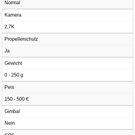
Normal
Kamera
2,7K
Propellerschutz
Ja
Gewicht
0 - 250 g
Peis
150 - 500 €
Gimbal
Nein