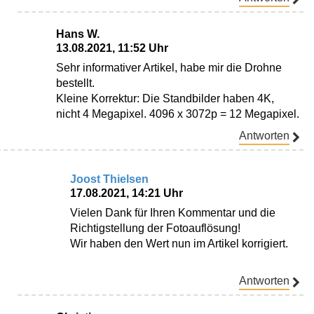
Hans W.
13.08.2021, 11:52 Uhr
Sehr informativer Artikel, habe mir die Drohne
bestellt.
Kleine Korrektur: Die Standbilder haben 4K,
nicht 4 Megapixel. 4096 x 3072p = 12 Megapixel.
Antworten
Joost Thielsen
17.08.2021, 14:21 Uhr
Vielen Dank für Ihren Kommentar und die
Richtigstellung der Fotoauflösung!
Wir haben den Wert nun im Artikel korrigiert.
Antworten