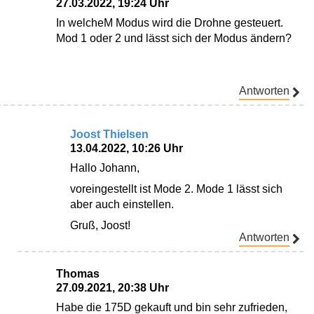
27.03.2022, 19:24 Uhr
In welcheM Modus wird die Drohne gesteuert.
Mod 1 oder 2 und lässt sich der Modus ändern?
Antworten
Joost Thielsen
13.04.2022, 10:26 Uhr
Hallo Johann,
voreingestellt ist Mode 2. Mode 1 lässt sich
aber auch einstellen.
Gruß, Joost!
Antworten
Thomas
27.09.2021, 20:38 Uhr
Habe die 175D gekauft und bin sehr zufrieden,