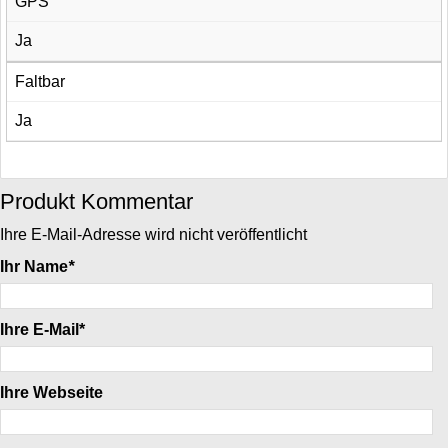
GPS
Ja
Faltbar
Ja
Produkt Kommentar
Ihre E-Mail-Adresse wird nicht veröffentlicht
Ihr Name
*
Ihre E-Mail*
Ihre Webseite