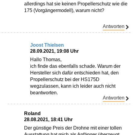
allerdings hat sie keinen Propellerschutz wie die
175 (Vorgängermodell), warum nicht?
Antworten
Joost Thielsen
28.09.2021, 19:08 Uhr
Hallo Thomas,
ich finde das ebenfalls schade. Warum der
Hersteller sich dafür entschieden hat, den
Propellerschutz bei der HS175D
wegzulassen, kann ich leider auch nicht
beantworten.
Antworten
Roland
28.08.2021, 18:41 Uhr
Der günstige Preis der Drohne mit einer tollen
Ausstattung hat mich als Anfänger überzeugt.