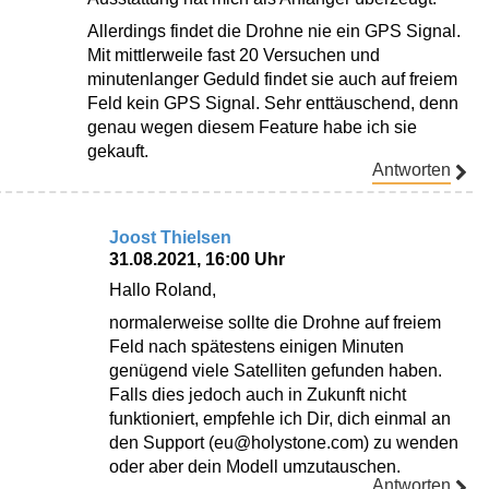
Allerdings findet die Drohne nie ein GPS Signal.
Mit mittlerweile fast 20 Versuchen und
minutenlanger Geduld findet sie auch auf freiem
Feld kein GPS Signal. Sehr enttäuschend, denn
genau wegen diesem Feature habe ich sie
gekauft.
Antworten
Joost Thielsen
31.08.2021, 16:00 Uhr
Hallo Roland,
normalerweise sollte die Drohne auf freiem
Feld nach spätestens einigen Minuten
genügend viele Satelliten gefunden haben.
Falls dies jedoch auch in Zukunft nicht
funktioniert, empfehle ich Dir, dich einmal an
den Support (eu@holystone.com) zu wenden
oder aber dein Modell umzutauschen.
Antworten