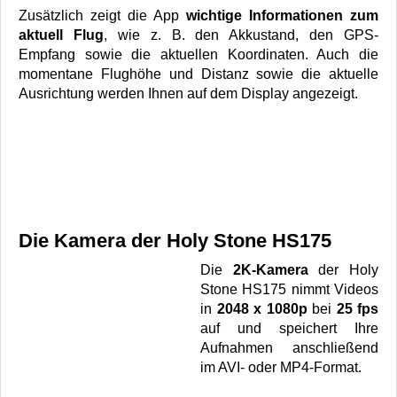
Zusätzlich zeigt die App
wichtige Informationen zum
aktuell Flug
, wie z. B. den Akkustand, den GPS-
Empfang sowie die aktuellen Koordinaten. Auch die
momentane Flughöhe und Distanz sowie die aktuelle
Ausrichtung werden Ihnen auf dem Display angezeigt.
Die Kamera der Holy Stone HS175
Die
2K-Kamera
der Holy
Stone HS175 nimmt Videos
in
2048 x 1080p
bei
25 fps
auf und speichert Ihre
Aufnahmen anschließend
im AVI- oder MP4-Format.