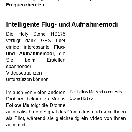
Frequenzbereich
.
Intelligente Flug- und Aufnahmemodi
Die Holy Stone HS175
verfügt dank GPS über
einige interessante
Flug-
und Aufnahmemodi
, die
Sie beim Erstellen
spannender
Videosequenzen
unterstützen können.
Der Follow Me Modus der Holy
Im auch von vielen anderen
Stone HS175.
Drohnen bekannten Modus
Follow Me
folgt die Drohne
automatisch dem Signal des Controllers und damit Ihnen
als Pilot, während sie gleichzeitig ein Video von Ihnen
aufnimmt.