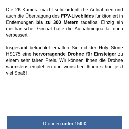
Die 2K-Kamera macht sehr ordentliche Aufnahmen und
auch die Übertragung des
FPV-Livebildes
funktioniert in
Entfernungen
bis zu 300 Metern
tadellos. Einzig ein
mechanischer Gimbal hätte die Aufnahmequalität noch
verbessert.
Insgesamt betrachtet erhalten Sie mit der Holy Stone
HS175 eine
hervorragende Drohne für Einsteiger
zu
einem sehr fairen Preis. Wir können Ihnen die Drohne
wärmstens empfehlen und wünschen Ihnen schon jetzt
viel Spaß!
Drohnen
unter 150 €