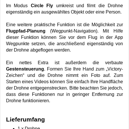
Im Modus
Circle Fly
umkreist und filmt die Drohne
eigenständig ein ausgewähltes Objekt oder eine Person.
Eine weitere praktische Funktion ist die Möglichkeit zur
Flugpfad-Planung
(Wegpunkt-Navigation). Mit Hilfe
dieser Funktion können Sie vor dem Flug in der App
Wegpunkte setzen, die anschließend eigenständig von
der Drohne abgeflogen werden.
Ein nettes Extra ist außerdem die verbaute
Gestensteuerung
. Formen Sie Ihre Hand zum „Victory-
Zeichen“ und die Drohne nimmt ein Foto auf. Zum
Starten eines Videos können Sie einfach Ihre Handfläche
der Drohne entgegenstrecken. Bitte beachten Sie jedoch,
dass diese Funktionen nur in geringer Entfernung zur
Drohne funktionieren.
Lieferumfang
1 x Drohne