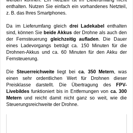
enthalten. Nutzen Sie einfach ein vorhandenes Netzteil,
z. B. das Ihres Smartphones.
Da im Lieferumfang gleich
drei Ladekabel
enthalten
sind, können Sie
beide Akkus
der Drohne als auch den
der Fernsteuerung
gleichzeitig aufladen
. Die Dauer
eines Ladevorgangs beträgt ca. 150 Minuten für die
Drohnen-Akkus und ca. 60 Minuten für den Akku der
Fernsteuerung.
Die
Steuerreichweite
liegt bei
ca. 350 Metern
, was
einen sehr ordentlichen Wert für Drohnen dieser
Preisklasse darstellt. Die Übertragung des
FPV-
Livebildes
funktioniert bis in Entfernungen von
ca. 300
Metern
und reicht damit nicht ganz so weit, wie die
Steuerungsreichweite der Drohne.