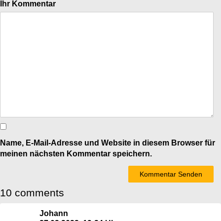
Ihr Kommentar
Name, E-Mail-Adresse und Website in diesem Browser für
meinen nächsten Kommentar speichern.
10 comments
Johann