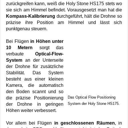
zurückgreifen kann, weiß die Holy Stone HS175 stets wo
sie sich am Himmel befindet. Vorausgesetzt man hat die
Kompass-Kalibrierung
durchgeführt, hält die Drohne so
präzise ihre Position am Himmel und lässt sich
punktgenau steuern.
Bei Flügen
in Höhen unter
10 Metern
sorgt das
verbaute
Optical-Flow-
System
an der Unterseite
der Drohne für zusätzliche
Stabilität. Das System
besteht aus einer kleinen
Kamera, die automatisch
den Boden scannt und so
Das Optical Flow Positioning
die präzise Positionierung
System der Holy Stone HS175.
der Drohne in geringen
Höhen weiter verbessert.
Vor allem bei Flügen
in geschlossenen Räumen
, in