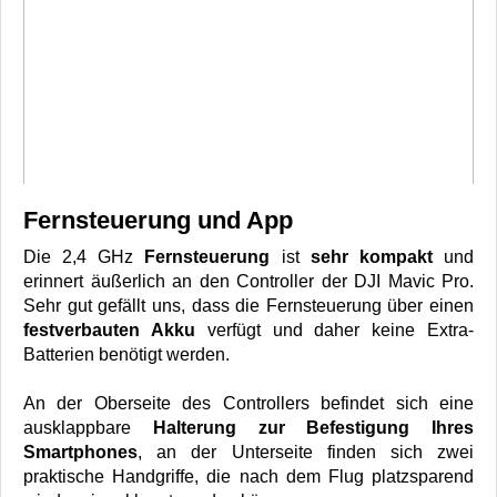
Fernsteuerung und App
Die 2,4 GHz
Fernsteuerung
ist
sehr kompakt
und
erinnert äußerlich an den Controller der DJI Mavic Pro.
Sehr gut gefällt uns, dass die Fernsteuerung über einen
festverbauten Akku
verfügt und daher keine Extra-
Batterien benötigt werden.
An der Oberseite des Controllers befindet sich eine
ausklappbare
Halterung zur Befestigung Ihres
Smartphones
, an der Unterseite finden sich zwei
praktische Handgriffe, die nach dem Flug platzsparend