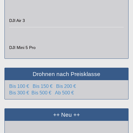
DJI Air 3
DJI Mini 5 Pro
Drohnen nach Preisklasse
Bis 100 €
Bis 150 €
Bis 200 €
Bis 300 €
Bis 500 €
Ab 500 €
++ Neu ++