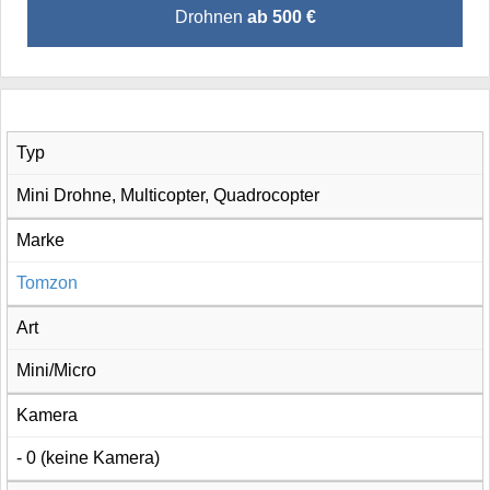
Drohnen
ab 500 €
Typ
Mini Drohne, Multicopter, Quadrocopter
Marke
Tomzon
Art
Mini/Micro
Kamera
- 0 (keine Kamera)