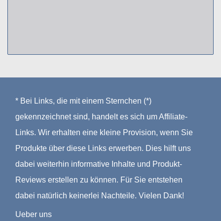
* Bei Links, die mit einem Sternchen (*)
gekennzeichnet sind, handelt es sich um Affiliate-
Links. Wir erhalten eine kleine Provision, wenn Sie
Produkte über diese Links erwerben. Dies hilft uns
dabei weiterhin informative Inhalte und Produkt-
Reviews erstellen zu können. Für Sie entstehen
dabei natürlich keinerlei Nachteile. Vielen Dank!
Ueber uns