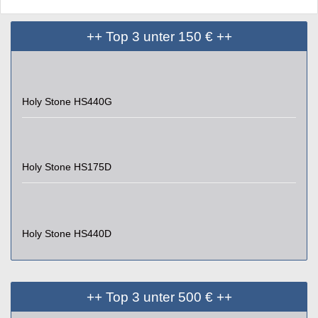
++ Top 3 unter 150 € ++
Holy Stone HS440G
Holy Stone HS175D
Holy Stone HS440D
++ Top 3 unter 500 € ++