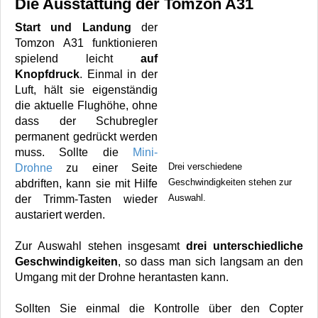
Die Ausstattung der Tomzon A31
Start und Landung
der
Tomzon A31 funktionieren
spielend leicht
auf
Knopfdruck
. Einmal in der
Luft, hält sie eigenständig
die aktuelle Flughöhe, ohne
dass der Schubregler
permanent gedrückt werden
muss. Sollte die
Mini-
Drei verschiedene
Drohne
zu einer Seite
Geschwindigkeiten stehen zur
abdriften, kann sie mit Hilfe
Auswahl.
der Trimm-Tasten wieder
austariert werden.
Zur Auswahl stehen insgesamt
drei unterschiedliche
Geschwindigkeiten
, so dass man sich langsam an den
Umgang mit der Drohne herantasten kann.
Sollten Sie einmal die Kontrolle über den Copter