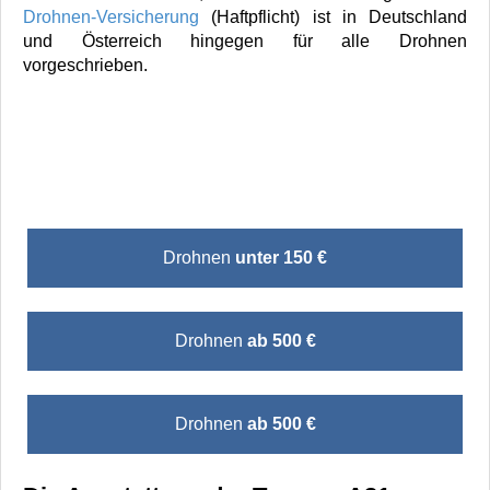
Drohnen-Versicherung
(Haftpflicht) ist in Deutschland
und Österreich hingegen für alle Drohnen
vorgeschrieben.
Drohnen
unter 150 €
Drohnen
ab 500 €
Drohnen
ab 500 €