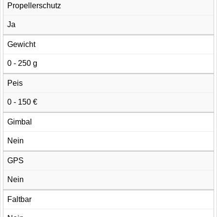
Propellerschutz
Ja
Gewicht
0 - 250 g
Peis
0 - 150 €
Gimbal
Nein
GPS
Nein
Faltbar