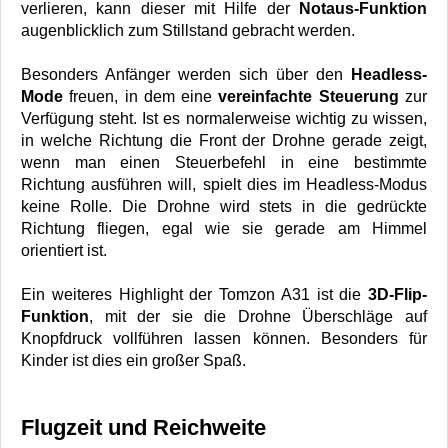
verlieren, kann dieser mit Hilfe der
Notaus-Funktion
augenblicklich zum Stillstand gebracht werden.
Besonders Anfänger werden sich über den
Headless-
Mode
freuen, in dem eine
vereinfachte Steuerung
zur
Verfügung steht. Ist es normalerweise wichtig zu wissen,
in welche Richtung die Front der Drohne gerade zeigt,
wenn man einen Steuerbefehl in eine bestimmte
Richtung ausführen will, spielt dies im Headless-Modus
keine Rolle. Die Drohne wird stets in die gedrückte
Richtung fliegen, egal wie sie gerade am Himmel
orientiert ist.
Ein weiteres Highlight der Tomzon A31 ist die
3D-Flip-
Funktion
, mit der sie die Drohne Überschläge auf
Knopfdruck vollführen lassen können. Besonders für
Kinder ist dies ein großer Spaß.
Flugzeit und Reichweite