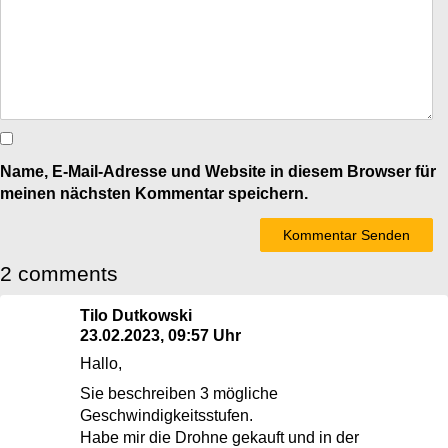
Name, E-Mail-Adresse und Website in diesem Browser für
meinen nächsten Kommentar speichern.
2 comments
Tilo Dutkowski
23.02.2023, 09:57 Uhr
Hallo,
Sie beschreiben 3 mögliche
Geschwindigkeitsstufen.
Habe mir die Drohne gekauft und in der