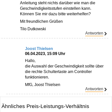
Anleitung steht nichts darüber wie man die
Geschwindigkeitsstufen einstellen kann.
Können Sie mir dazu bitte weiterhelfen?
Mit freundlichen Grüßen
Tilo Dutkowski
Antworten
Joost Thielsen
06.04.2023, 15:09 Uhr
Hallo,
die Auswahl der Geschwindigkeit sollte über
die rechte Schultertaste am Controller
funktionieren.
MfG, Joost Thielsen
Antworten
Ähnliches Preis-Leistungs-Verhältnis