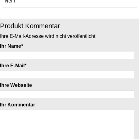
Nein
Produkt Kommentar
Ihre E-Mail-Adresse wird nicht veröffentlicht
Ihr Name
*
Ihre E-Mail*
Ihre Webseite
Ihr Kommentar