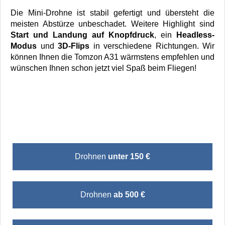
Die Mini-Drohne ist stabil gefertigt und übersteht die
meisten Abstürze unbeschadet. Weitere Highlight sind
Start und Landung auf Knopfdruck
, ein
Headless-
Modus
und
3D-Flips
in verschiedene Richtungen. Wir
können Ihnen die Tomzon A31 wärmstens empfehlen und
wünschen Ihnen schon jetzt viel Spaß beim Fliegen!
Drohnen
unter 150 €
Drohnen
ab 500 €