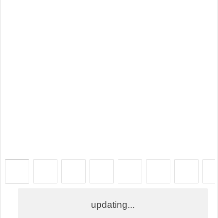
updating...