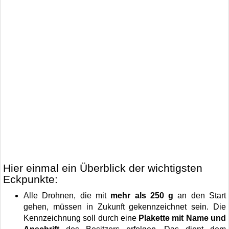
Hier einmal ein Überblick der wichtigsten
Eckpunkte:
Alle Drohnen, die mit
mehr als 250 g
an den Start
gehen, müssen in Zukunft gekennzeichnet sein. Die
Kennzeichnung soll durch eine
Plakette mit Name und