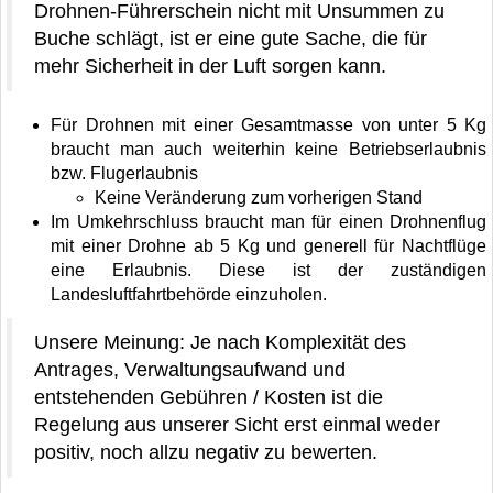
Drohnen-Führerschein nicht mit Unsummen zu
Buche schlägt, ist er eine gute Sache, die für
mehr Sicherheit in der Luft sorgen kann.
Für Drohnen mit einer Gesamtmasse von unter 5 Kg
braucht man auch weiterhin keine Betriebserlaubnis
bzw. Flugerlaubnis
Keine Veränderung zum vorherigen Stand
Im Umkehrschluss braucht man für einen Drohnenflug
mit einer Drohne ab 5 Kg und generell für Nachtflüge
eine Erlaubnis. Diese ist der zuständigen
Landesluftfahrtbehörde einzuholen.
Unsere Meinung: Je nach Komplexität des
Antrages, Verwaltungsaufwand und
entstehenden Gebühren / Kosten ist die
Regelung aus unserer Sicht erst einmal weder
positiv, noch allzu negativ zu bewerten.