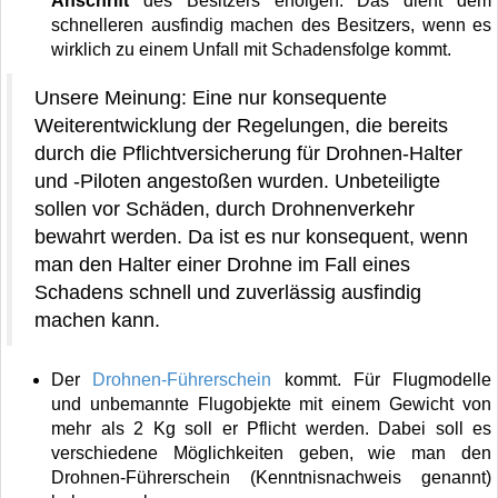
Anschrift
des Besitzers erfolgen. Das dient dem
schnelleren ausfindig machen des Besitzers, wenn es
wirklich zu einem Unfall mit Schadensfolge kommt.
Unsere Meinung: Eine nur konsequente
Weiterentwicklung der Regelungen, die bereits
durch die Pflichtversicherung für Drohnen-Halter
und -Piloten angestoßen wurden. Unbeteiligte
sollen vor Schäden, durch Drohnenverkehr
bewahrt werden. Da ist es nur konsequent, wenn
man den Halter einer Drohne im Fall eines
Schadens schnell und zuverlässig ausfindig
machen kann.
Der
Drohnen-Führerschein
kommt. Für Flugmodelle
und unbemannte Flugobjekte mit einem Gewicht von
mehr als 2 Kg soll er Pflicht werden. Dabei soll es
verschiedene Möglichkeiten geben, wie man den
Drohnen-Führerschein (Kenntnisnachweis genannt)