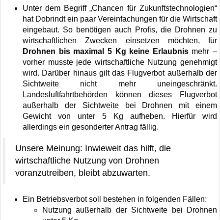
Unter dem Begriff „Chancen für Zukunftstechnologien“
hat Dobrindt ein paar Vereinfachungen für die Wirtschaft
eingebaut. So benötigen auch Profis, die Drohnen zu
wirtschaftlichen Zwecken einsetzen möchten, für
Drohnen bis maximal 5 Kg keine Erlaubnis
mehr –
vorher musste jede wirtschaftliche Nutzung genehmigt
wird. Darüber hinaus gilt das Flugverbot außerhalb der
Sichtweite nicht mehr uneingeschränkt.
Landesluftfahrtbehörden können dieses Flugverbot
außerhalb der Sichtweite bei Drohnen mit einem
Gewicht von unter 5 Kg aufheben. Hierfür wird
allerdings ein gesonderter Antrag fällig.
Unsere Meinung: Inwieweit das hilft, die
wirtschaftliche Nutzung von Drohnen
voranzutreiben, bleibt abzuwarten.
Ein Betriebsverbot soll bestehen in folgenden Fällen:
Nutzung außerhalb der Sichtweite bei Drohnen