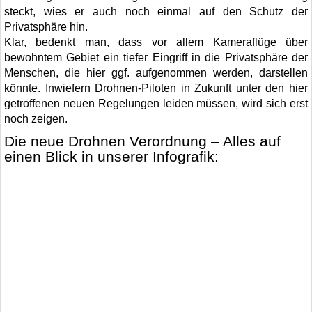
steckt, wies er auch noch einmal auf den Schutz der
Privatsphäre hin.
Klar, bedenkt man, dass vor allem Kameraflüge über
bewohntem Gebiet ein tiefer Eingriff in die Privatsphäre der
Menschen, die hier ggf. aufgenommen werden, darstellen
könnte. Inwiefern Drohnen-Piloten in Zukunft unter den hier
getroffenen neuen Regelungen leiden müssen, wird sich erst
noch zeigen.
Die neue Drohnen Verordnung – Alles auf
einen Blick in unserer Infografik: