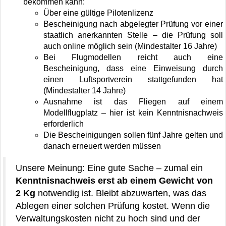
bekommen kann:
Über eine gültige Pilotenlizenz
Bescheinigung nach abgelegter Prüfung vor einer
staatlich anerkannten Stelle – die Prüfung soll
auch online möglich sein (Mindestalter 16 Jahre)
Bei Flugmodellen reicht auch eine
Bescheinigung, dass eine Einweisung durch
einen Luftsportverein stattgefunden hat
(Mindestalter 14 Jahre)
Ausnahme ist das Fliegen auf einem
Modellflugplatz – hier ist kein Kenntnisnachweis
erforderlich
Die Bescheinigungen sollen fünf Jahre gelten und
danach erneuert werden müssen
Unsere Meinung: Eine gute Sache – zumal ein
Kenntnisnachweis erst ab einem Gewicht von
2 Kg
notwendig ist. Bleibt abzuwarten, was das
Ablegen einer solchen Prüfung kostet. Wenn die
Verwaltungskosten nicht zu hoch sind und der