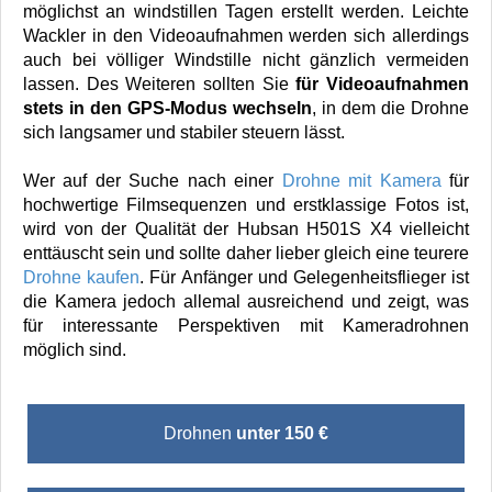
möglichst an windstillen Tagen erstellt werden. Leichte
Wackler in den Videoaufnahmen werden sich allerdings
auch bei völliger Windstille nicht gänzlich vermeiden
lassen. Des Weiteren sollten Sie
für Videoaufnahmen
stets in den GPS-Modus wechseln
, in dem die Drohne
sich langsamer und stabiler steuern lässt.
Wer auf der Suche nach einer
Drohne mit Kamera
für
hochwertige Filmsequenzen und erstklassige Fotos ist,
wird von der Qualität der Hubsan H501S X4 vielleicht
enttäuscht sein und sollte daher lieber gleich eine teurere
Drohne kaufen
. Für Anfänger und Gelegenheitsflieger ist
die Kamera jedoch allemal ausreichend und zeigt, was
für interessante Perspektiven mit Kameradrohnen
möglich sind.
Drohnen
unter 150 €