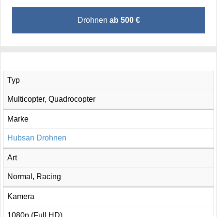
Drohnen
ab 500 €
Typ
Multicopter, Quadrocopter
Marke
Hubsan Drohnen
Art
Normal, Racing
Kamera
1080p (Full HD)