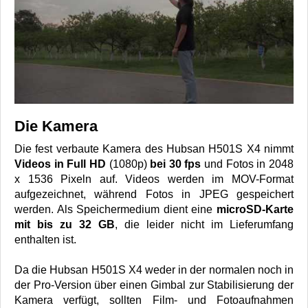
Die Kamera
Die fest verbaute Kamera des Hubsan H501S X4 nimmt
Videos in Full HD
(1080p)
bei 30 fps
und Fotos in 2048
x 1536 Pixeln auf. Videos werden im MOV-Format
aufgezeichnet, während Fotos in JPEG gespeichert
werden. Als Speichermedium dient eine
microSD-Karte
mit bis zu 32 GB
, die leider nicht im Lieferumfang
enthalten ist.
Da die Hubsan H501S X4 weder in der normalen noch in
der Pro-Version über einen Gimbal zur Stabilisierung der
Kamera verfügt, sollten Film- und Fotoaufnahmen