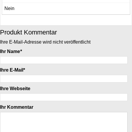
Nein
Produkt Kommentar
Ihre E-Mail-Adresse wird nicht veröffentlicht
Ihr Name
*
Ihre E-Mail*
Ihre Webseite
Ihr Kommentar