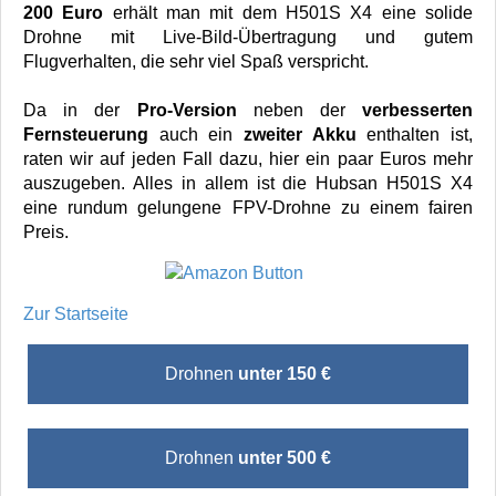
200 Euro
erhält man mit dem H501S X4 eine solide
Drohne mit Live-Bild-Übertragung und gutem
Flugverhalten, die sehr viel Spaß verspricht.
Da in der
Pro-Version
neben der
verbesserten
Fernsteuerung
auch ein
zweiter Akku
enthalten ist,
raten wir auf jeden Fall dazu, hier ein paar Euros mehr
auszugeben. Alles in allem ist die Hubsan H501S X4
eine rundum gelungene FPV-Drohne zu einem fairen
Preis.
Zur Startseite
Drohnen
unter 150 €
Drohnen
unter 500 €