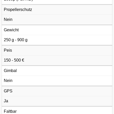
Propellerschutz
Nein
Gewicht
250 g - 900 g
Peis
150 - 500 €
Gimbal
Nein
GPS
Ja
Faltbar