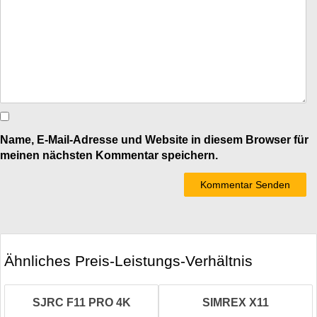
Name, E-Mail-Adresse und Website in diesem Browser für
meinen nächsten Kommentar speichern.
Ähnliches Preis-Leistungs-Verhältnis
SJRC F11 PRO 4K
SIMREX X11