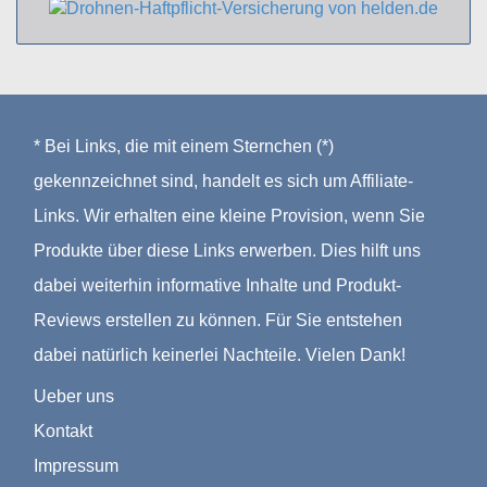
* Bei Links, die mit einem Sternchen (*)
gekennzeichnet sind, handelt es sich um Affiliate-
Links. Wir erhalten eine kleine Provision, wenn Sie
Produkte über diese Links erwerben. Dies hilft uns
dabei weiterhin informative Inhalte und Produkt-
Reviews erstellen zu können. Für Sie entstehen
dabei natürlich keinerlei Nachteile. Vielen Dank!
Ueber uns
Kontakt
Impressum