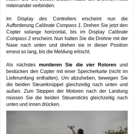
miteinander verbinden.
Im Display des Controllers erscheint nun die
Aufforderung
Calibrate Compass 1
. Drehen Sie jetzt den
Copter solange horizontal, bis im Display
Calibrate
Compass 2
erscheint. Nun halten Sie die Drohne mit der
Nase nach unten und drehen sie in dieser Position
erneut so lang, bis die Meldung erlischt.
Als nächstes
montieren Sie die vier Rotoren
und
bestücken den Copter mit einer Speicherkarte (nicht im
Lieferumfang enthalten). Um abzuheben, bewegen Sie
die beiden Steuerknüppel gleichzeitig nach unten und
außen. Zum Stoppen der Motoren nach der Landung
müssen Sie die beiden Steuersticks gleichzeitig nach
unten und innen drücken.