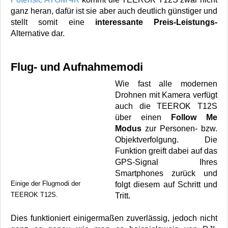
ganz heran, dafür ist sie aber auch deutlich günstiger und
stellt somit eine
interessante Preis-Leistungs-
Alternative dar.
Flug- und Aufnahmemodi
Wie fast alle modernen
Drohnen mit Kamera verfügt
auch die TEEROK T12S
über einen
Follow Me
Modus
zur Personen- bzw.
Objektverfolgung. Die
Funktion greift dabei auf das
GPS-Signal Ihres
Smartphones zurück und
Einige der Flugmodi der
folgt diesem auf Schritt und
TEEROK T12S.
Tritt.
Dies funktioniert einigermaßen zuverlässig, jedoch nicht