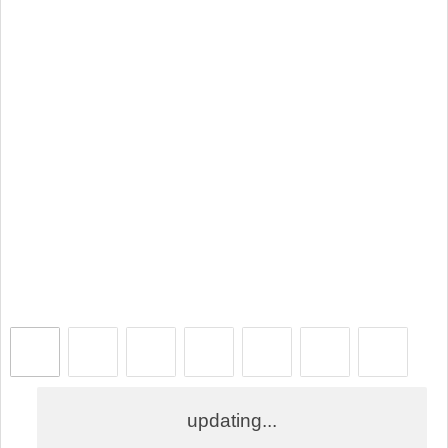
updating...