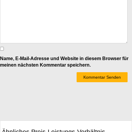
Name, E-Mail-Adresse und Website in diesem Browser für
meinen nächsten Kommentar speichern.
Ähnliches Preis-Leistungs-Verhältnis