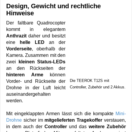
Design, Gewicht und rechtliche
Hinweise
Der faltbare Quadrocopter
kommt in elegantem
Anthrazit
daher und besitzt
eine
helle LED
an der
Vorderseite
, oberhalb der
Kamera. Zusammen mit den
zwei
kleinen Status-LEDs
an den Rückseiten der
hinteren Arme
können
Die TEEROK T12S mit
Vorder- und Rückseite der
Controller, Zubehör und 2 Akkus.
Drohne in der Luft leicht
auseinandergehalten
werden.
Mit eingeklappten Armen lässt sich die kompakte
Mini-
Drohne
sicher im
mitgelieferten Tragekoffer
verstauen,
in dem auch der
Controller
und das
weitere Zubehör