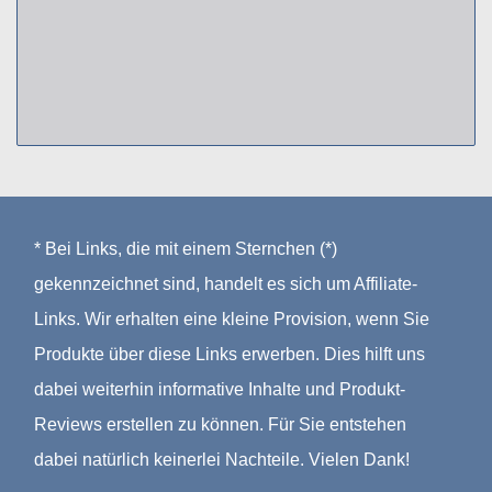
* Bei Links, die mit einem Sternchen (*)
gekennzeichnet sind, handelt es sich um Affiliate-
Links. Wir erhalten eine kleine Provision, wenn Sie
Produkte über diese Links erwerben. Dies hilft uns
dabei weiterhin informative Inhalte und Produkt-
Reviews erstellen zu können. Für Sie entstehen
dabei natürlich keinerlei Nachteile. Vielen Dank!