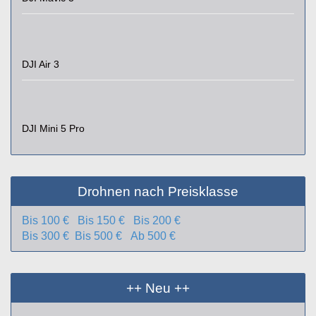
DJI Air 3
DJI Mini 5 Pro
Drohnen nach Preisklasse
Bis 100 €
Bis 150 €
Bis 200 €
Bis 300 €
Bis 500 €
Ab 500 €
++ Neu ++