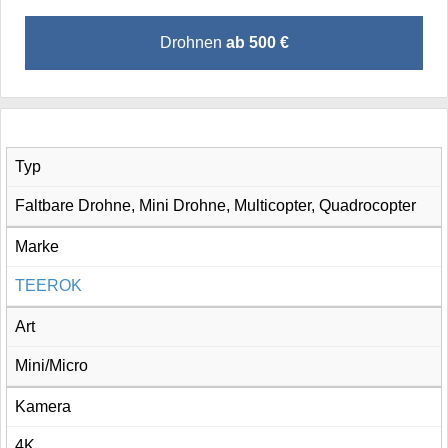
Drohnen
ab 500 €
Typ
Faltbare Drohne, Mini Drohne, Multicopter, Quadrocopter
Marke
TEEROK
Art
Mini/Micro
Kamera
4K