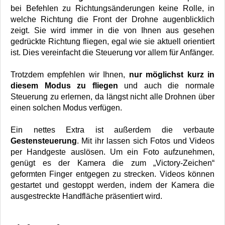
bei Befehlen zu Richtungsänderungen keine Rolle, in
welche Richtung die Front der Drohne augenblicklich
zeigt. Sie wird immer in die von Ihnen aus gesehen
gedrückte Richtung fliegen, egal wie sie aktuell orientiert
ist. Dies vereinfacht die Steuerung vor allem für Anfänger.
Trotzdem empfehlen wir Ihnen,
nur möglichst kurz in
diesem Modus zu fliegen
und auch die normale
Steuerung zu erlernen, da längst nicht alle Drohnen über
einen solchen Modus verfügen.
Ein nettes Extra ist außerdem die verbaute
Gestensteuerung
. Mit ihr lassen sich Fotos und Videos
per Handgeste auslösen. Um ein Foto aufzunehmen,
genügt es der Kamera die zum „Victory-Zeichen“
geformten Finger entgegen zu strecken. Videos können
gestartet und gestoppt werden, indem der Kamera die
ausgestreckte Handfläche präsentiert wird.