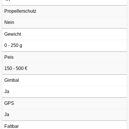
Propellerschutz
Nein
Gewicht
0 - 250 g
Peis
150 - 500 €
Gimbal
Ja
GPS
Ja
Faltbar