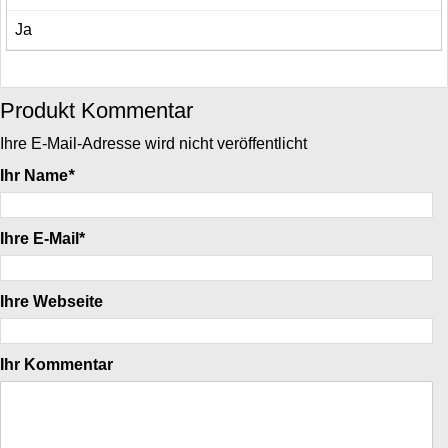
Ja
Produkt Kommentar
Ihre E-Mail-Adresse wird nicht veröffentlicht
Ihr Name
*
Ihre E-Mail*
Ihre Webseite
Ihr Kommentar