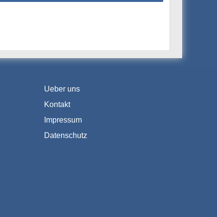
Ueber uns
Kontakt
Impressum
Datenschutz