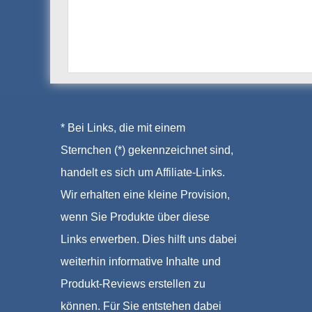
* Bei Links, die mit einem
Sternchen (*) gekennzeichnet sind,
handelt es sich um Affiliate-Links.
Wir erhalten eine kleine Provision,
wenn Sie Produkte über diese
Links erwerben. Dies hilft uns dabei
weiterhin informative Inhalte und
Produkt-Reviews erstellen zu
können. Für Sie entstehen dabei