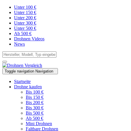
Unter 100 €
Unter 150 €
Unter 200 €
Unter 300 €
Unter 500 €
Ab 500 €
Drohnen Videos
News
Toggle navigation
Navigation
Startseite
Drohne kaufen
Bis 100 €
Bis 150 €
Bis 200 €
Bis 300 €
Bis 500 €
Ab 500 €
Mini Drohnen
Faltbare Drohnen