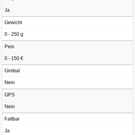
Ja
Gewicht
0 - 250 g
Peis
0 - 150 €
Gimbal
Nein
GPS
Nein
Faltbar
Ja