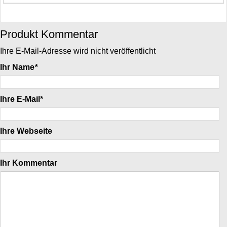
Produkt Kommentar
Ihre E-Mail-Adresse wird nicht veröffentlicht
Ihr Name
*
Ihre E-Mail*
Ihre Webseite
Ihr Kommentar