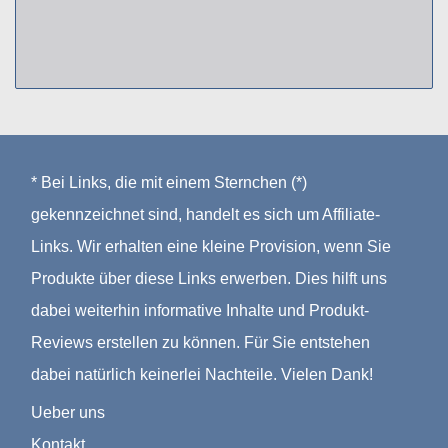
* Bei Links, die mit einem Sternchen (*)
gekennzeichnet sind, handelt es sich um Affiliate-
Links. Wir erhalten eine kleine Provision, wenn Sie
Produkte über diese Links erwerben. Dies hilft uns
dabei weiterhin informative Inhalte und Produkt-
Reviews erstellen zu können. Für Sie entstehen
dabei natürlich keinerlei Nachteile. Vielen Dank!
Ueber uns
Kontakt