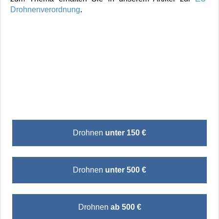
Drohnenverordnung
.
Drohnen
unter 150 €
Drohnen
unter 500 €
Drohnen
ab 500 €