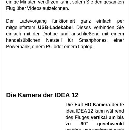
einige Minuten verkürzen kann, sofern Sie den gesamten
Flug über Videos aufzeichnen.
Der Ladevorgang funktioniert ganz einfach per
mitgeliefertem
USB-Ladekabel
. Dieses verbinden Sie
einfach mit der Drohne und anschließend mit einem
handelsüblichen Netzteil für Smartphones, einer
Powerbank, einem PC oder einem Laptop.
Die Kamera der IDEA 12
Die
Full HD-Kamera
der le
idea IDEA 12 kann während
des Fluges
vertikal um bis
zu 90° geschwenkt