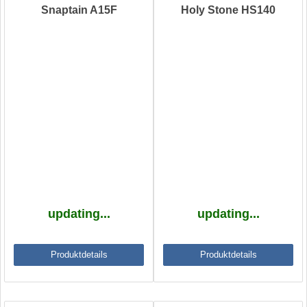
Snaptain A15F
Holy Stone HS140
updating...
updating...
Produktdetails
Produktdetails