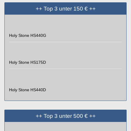
++ Top 3 unter 150 € ++
Holy Stone HS440G
Holy Stone HS175D
Holy Stone HS440D
++ Top 3 unter 500 € ++