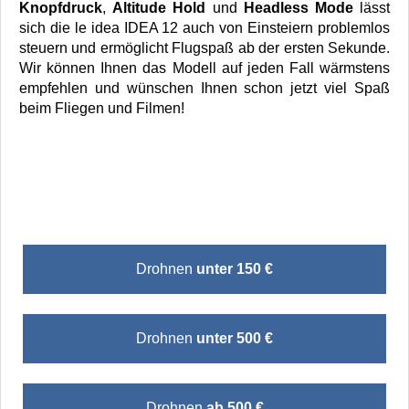
Knopfdruck
,
Altitude Hold
und
Headless Mode
lässt
sich die le idea IDEA 12 auch von Einsteiern problemlos
steuern und ermöglicht Flugspaß ab der ersten Sekunde.
Wir können Ihnen das Modell auf jeden Fall wärmstens
empfehlen und wünschen Ihnen schon jetzt viel Spaß
beim Fliegen und Filmen!
Drohnen
unter 150 €
Drohnen
unter 500 €
Drohnen
ab 500 €