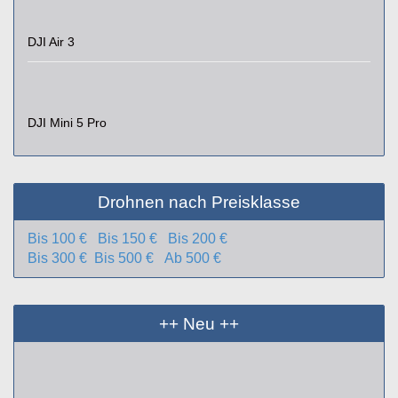
DJI Air 3
DJI Mini 5 Pro
Drohnen nach Preisklasse
Bis 100 €
Bis 150 €
Bis 200 €
Bis 300 €
Bis 500 €
Ab 500 €
++ Neu ++