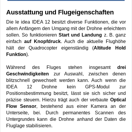
Ausstattung und Flugeigenschaften
Die le idea IDEA 12 besitzt diverse Funktionen, die vor
allem Anfängern den Umgang mit der Drohne erleichtern
sollen. So funktionieren
Start und Landung
z. B. ganz
einfach
auf Knopfdruck
. Auch die aktuelle Flughöhe
hält der Quadrocopter eigenständig (
Altitude Hold
Funktion
).
Während des Fluges stehen insgesamt
drei
Geschwindigkeiten
zur Auswahl, zwischen denen
blitzschnell gewechselt werden kann. Auch wenn die
IDEA 12 Drohne kein GPS-Modul zur
Positionsbestimmung besitzt, lässt sie sich sicher und
präzise steuern. Hierzu trägt auch der verbaute
Optical
Flow Sensor
, bestehend aus einer Kamera an der
Unterseite, bei. Durch permanentes Scannen des
Untergrundes kann die Drohne anhand der Daten die
Fluglage stabilisieren.