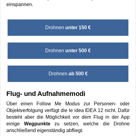
einspannen.
Drohnen
unter 150 €
Drohnen
unter 500 €
Drohnen
ab 500 €
Flug- und Aufnahmemodi
Über einen Follow Me Modus zur Personen- oder
Objektverfolgung verfügt die le idea IDEA 12 nicht. Dafür
besteht aber die Möglichkeit vor dem Flug in der App
einige
Wegpunkte
zu setzen, welche die Drohne
anschließend eigenständig abfliegt.