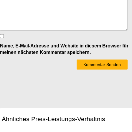
Name, E-Mail-Adresse und Website in diesem Browser für
meinen nächsten Kommentar speichern.
Ähnliches Preis-Leistungs-Verhältnis