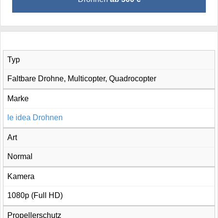
Typ
Faltbare Drohne, Multicopter, Quadrocopter
Marke
le idea Drohnen
Art
Normal
Kamera
1080p (Full HD)
Propellerschutz