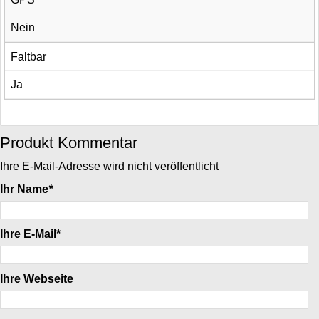
Nein
Faltbar
Ja
Produkt Kommentar
Ihre E-Mail-Adresse wird nicht veröffentlicht
Ihr Name
*
Ihre E-Mail*
Ihre Webseite