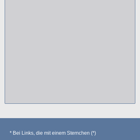
* Bei Links, die mit einem Sternchen (*)