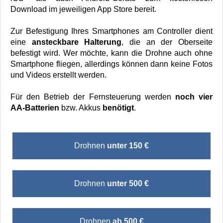
Download im jeweiligen App Store bereit.
Zur Befestigung Ihres Smartphones am Controller dient
eine
ansteckbare Halterung
, die an der Oberseite
befestigt wird. Wer möchte, kann die Drohne auch ohne
Smartphone fliegen, allerdings können dann keine Fotos
und Videos erstellt werden.
Für den Betrieb der Fernsteuerung werden
noch vier
AA-Batterien
bzw. Akkus
benötigt
.
Drohnen
unter 150 €
Drohnen
unter 500 €
Drohnen
ab 500 €