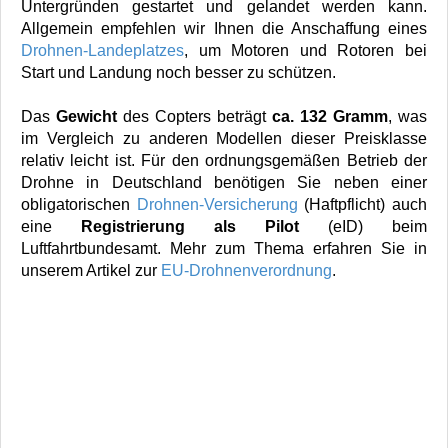
Untergründen gestartet und gelandet werden kann.
Allgemein empfehlen wir Ihnen die Anschaffung eines
Drohnen-Landeplatzes
, um Motoren und Rotoren bei
Start und Landung noch besser zu schützen.
Das
Gewicht
des Copters beträgt
ca. 132 Gramm
, was
im Vergleich zu anderen Modellen dieser Preisklasse
relativ leicht ist. Für den ordnungsgemäßen Betrieb der
Drohne in Deutschland benötigen Sie neben einer
obligatorischen
Drohnen-Versicherung
(Haftpflicht) auch
eine
Registrierung als Pilot
(eID) beim
Luftfahrtbundesamt. Mehr zum Thema erfahren Sie in
unserem Artikel zur
EU-Drohnenverordnung
.