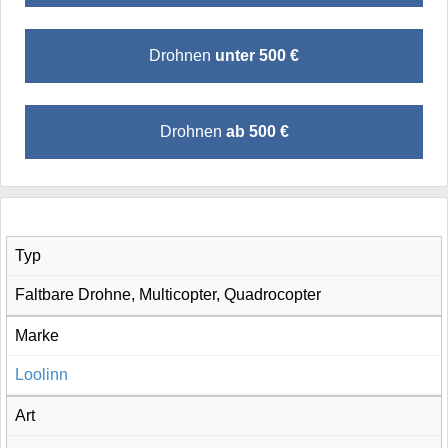
Drohnen
unter 500 €
Drohnen
ab 500 €
Typ
Faltbare Drohne, Multicopter, Quadrocopter
Marke
Loolinn
Art