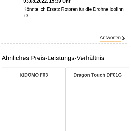
03.08.2022, 15:39 Uhr
Könnte ich Ersatz Rotoren für die Drohne loolinn
z3
Antworten
Ähnliches Preis-Leistungs-Verhältnis
KIDOMO F03
Dragon Touch DF01G