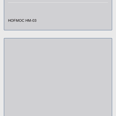
HOFMOC HM-03