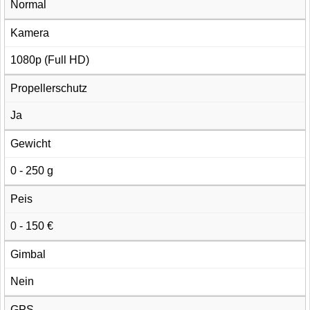
Normal
Kamera
1080p (Full HD)
Propellerschutz
Ja
Gewicht
0 - 250 g
Peis
0 - 150 €
Gimbal
Nein
GPS