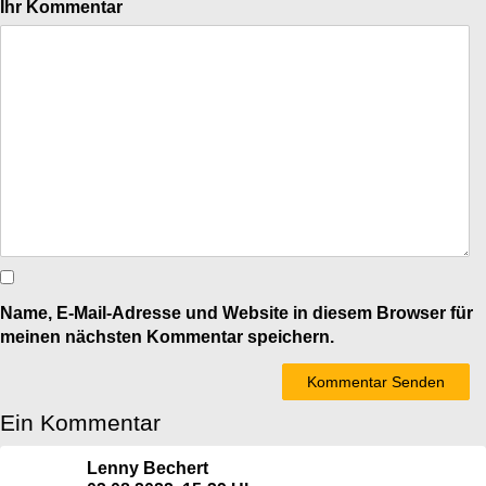
Ihr Kommentar
Name, E-Mail-Adresse und Website in diesem Browser für
meinen nächsten Kommentar speichern.
Ein Kommentar
Lenny Bechert