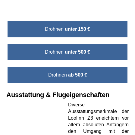
Drohnen
unter 150 €
Drohnen
unter 500 €
Drohnen
ab 500 €
Ausstattung & Flugeigenschaften
Diverse
Ausstattungsmerkmale der
Loolinn Z3 erleichtern vor
allem absoluten Anfängern
den Umgang mit der