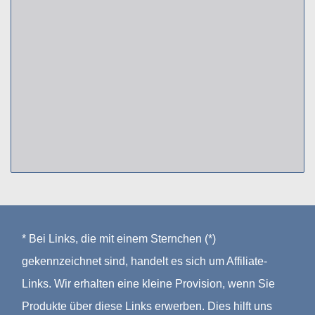
* Bei Links, die mit einem Sternchen (*)
gekennzeichnet sind, handelt es sich um Affiliate-
Links. Wir erhalten eine kleine Provision, wenn Sie
Produkte über diese Links erwerben. Dies hilft uns