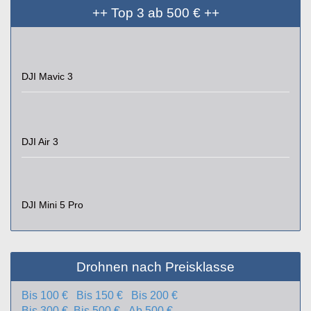
++ Top 3 ab 500 € ++
DJI Mavic 3
DJI Air 3
DJI Mini 5 Pro
Drohnen nach Preisklasse
Bis 100 €
Bis 150 €
Bis 200 €
Bis 300 €
Bis 500 €
Ab 500 €