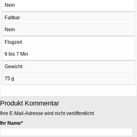
Nein
Faltbar
Nein
Flugzeit
6 bis 7 Min
Gewicht
75 g
Produkt Kommentar
Ihre E-Mail-Adresse wird nicht veröffentlicht
Ihr Name
*