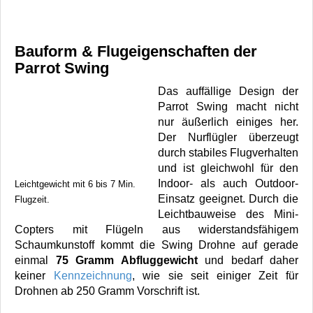
Bauform & Flugeigenschaften der
Parrot Swing
Das auffällige Design der
Parrot Swing macht nicht
nur äußerlich einiges her.
Der Nurflügler überzeugt
durch stabiles Flugverhalten
und ist gleichwohl für den
Indoor- als auch Outdoor-
Leichtgewicht mit 6 bis 7 Min.
Einsatz geeignet. Durch die
Flugzeit.
Leichtbauweise des Mini-
Copters mit Flügeln aus widerstandsfähigem
Schaumkunstoff kommt die Swing Drohne auf gerade
einmal
75 Gramm Abfluggewicht
und bedarf daher
keiner
Kennzeichnung
, wie sie seit einiger Zeit für
Drohnen ab 250 Gramm Vorschrift ist.