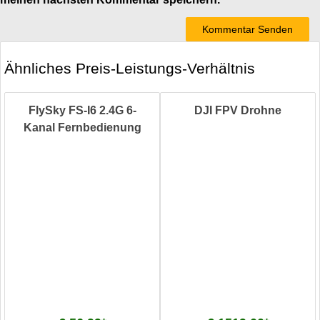
Ähnliches Preis-Leistungs-Verhältnis
FlySky FS-I6 2.4G 6-
DJI FPV Drohne
Kanal Fernbedienung