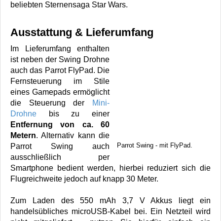
beliebten Sternensaga Star Wars.
Ausstattung & Lieferumfang
Im Lieferumfang enthalten
ist neben der Swing Drohne
auch das Parrot FlyPad. Die
Fernsteuerung im Stile
eines Gamepads ermöglicht
die Steuerung der
Mini-
Drohne
bis zu einer
Entfernung von ca. 60
Metern
. Alternativ kann die
Parrot Swing - mit FlyPad.
Parrot Swing auch
ausschließlich per
Smartphone bedient werden, hierbei reduziert sich die
Flugreichweite jedoch auf knapp 30 Meter.
Zum Laden des 550 mAh 3,7 V Akkus liegt ein
handelsübliches microUSB-Kabel bei. Ein Netzteil wird