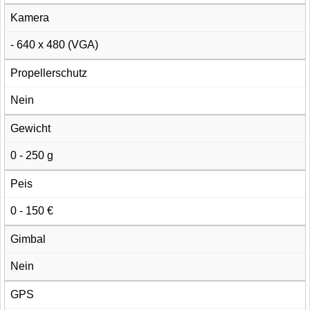
Kamera
- 640 x 480 (VGA)
Propellerschutz
Nein
Gewicht
0 - 250 g
Peis
0 - 150 €
Gimbal
Nein
GPS