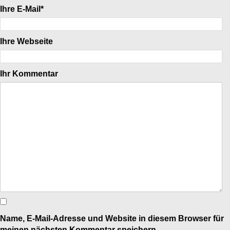
Ihre E-Mail*
Ihre Webseite
Ihr Kommentar
Name, E-Mail-Adresse und Website in diesem Browser für
meinen nächsten Kommentar speichern.