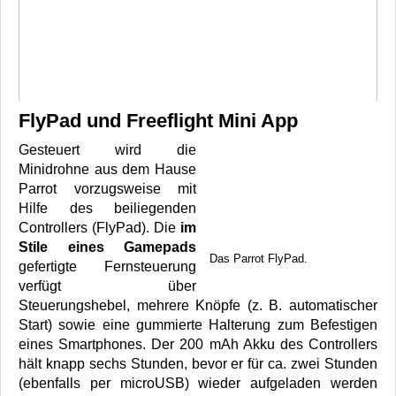
FlyPad und Freeflight Mini App
Gesteuert wird die
Minidrohne aus dem Hause
Parrot vorzugsweise mit
Hilfe des beiliegenden
Controllers (FlyPad). Die
im
Stile eines Gamepads
Das Parrot FlyPad.
gefertigte Fernsteuerung
verfügt über
Steuerungshebel, mehrere Knöpfe (z. B. automatischer
Start) sowie eine gummierte Halterung zum Befestigen
eines Smartphones. Der 200 mAh Akku des Controllers
hält knapp sechs Stunden, bevor er für ca. zwei Stunden
(ebenfalls per microUSB) wieder aufgeladen werden