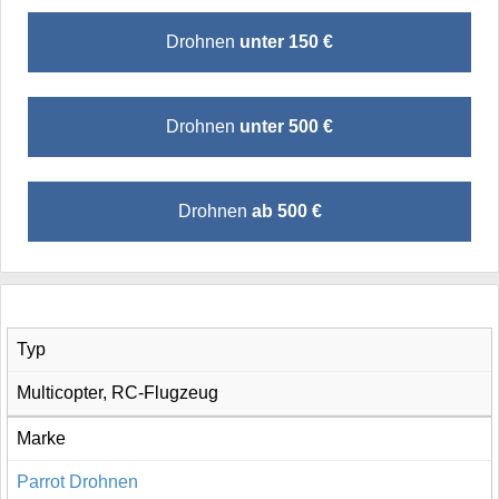
Drohnen
unter 150 €
Drohnen
unter 500 €
Drohnen
ab 500 €
Typ
Multicopter, RC-Flugzeug
Marke
Parrot Drohnen