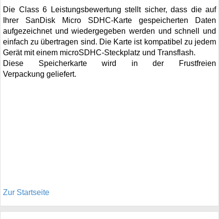
Die Class 6 Leistungsbewertung stellt sicher, dass die auf
Ihrer SanDisk Micro SDHC-Karte gespeicherten Daten
aufgezeichnet und wiedergegeben werden und schnell und
einfach zu übertragen sind. Die Karte ist kompatibel zu jedem
Gerät mit einem microSDHC-Steckplatz und Transflash.
Diese Speicherkarte wird in der Frustfreien
Verpackung geliefert.
Zur Startseite