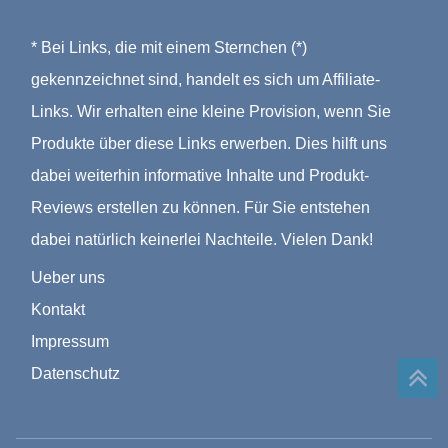
* Bei Links, die mit einem Sternchen (*)
gekennzeichnet sind, handelt es sich um Affiliate-
Links. Wir erhalten eine kleine Provision, wenn Sie
Produkte über diese Links erwerben. Dies hilft uns
dabei weiterhin informative Inhalte und Produkt-
Reviews erstellen zu können. Für Sie entstehen
dabei natürlich keinerlei Nachteile. Vielen Dank!
Ueber uns
Kontakt
Impressum
Datenschutz