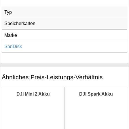
Typ
Speicherkarten
Marke
SanDisk
Ähnliches Preis-Leistungs-Verhältnis
DJI Mini 2 Akku
DJI Spark Akku