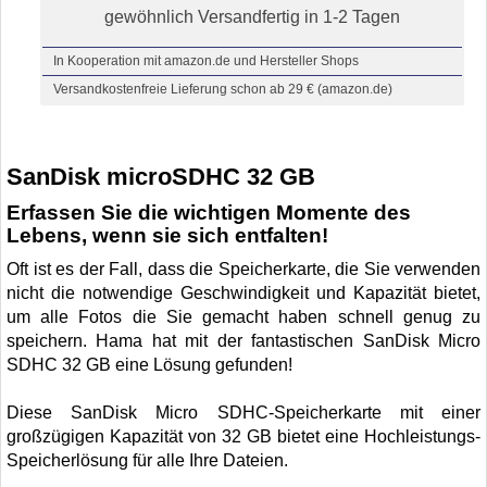
gewöhnlich Versandfertig in 1-2 Tagen
In Kooperation mit amazon.de und Hersteller Shops
Versandkostenfreie Lieferung schon ab 29 € (amazon.de)
SanDisk microSDHC 32 GB
Erfassen Sie die wichtigen Momente des
Lebens, wenn sie sich entfalten!
Oft ist es der Fall, dass die Speicherkarte, die Sie verwenden
nicht die notwendige Geschwindigkeit und Kapazität bietet,
um alle Fotos die Sie gemacht haben schnell genug zu
speichern. Hama hat mit der fantastischen SanDisk Micro
SDHC 32 GB eine Lösung gefunden!
Diese SanDisk Micro SDHC-Speicherkarte mit einer
großzügigen Kapazität von 32 GB bietet eine Hochleistungs-
Speicherlösung für alle Ihre Dateien.