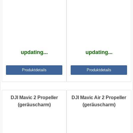
updating...
updating...
Produktdetails
Produktdetails
DJI Mavic 2 Propeller
DJI Mavic Air 2 Propeller
(geräuscharm)
(geräuscharm)