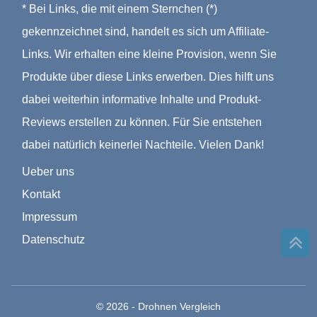
* Bei Links, die mit einem Sternchen (*)
gekennzeichnet sind, handelt es sich um Affiliate-
Links. Wir erhalten eine kleine Provision, wenn Sie
Produkte über diese Links erwerben. Dies hilft uns
dabei weiterhin informative Inhalte und Produkt-
Reviews erstellen zu können. Für Sie entstehen
dabei natürlich keinerlei Nachteile. Vielen Dank!
Ueber uns
Kontakt
Impressum
Datenschutz
© 2026 - Drohnen Vergleich