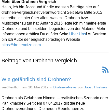
Mehr über Drohnen Vergleich
Hallo, ich bin Joost und für die meisten Beiträge hier auf
drohnen-vergleich.net verantwortlich! Seit etwa Mitte 2015
schreibe ich hier über alles, was mit Drohnen bzw.
Multicopter zu tun hat. Anfang 2015 legte ich mir meine erste
Drohne zu und bin seitdem begeistert von der Materie. Mehr
Informationen erhältst Du auf der Seite
Über Uns
! Außerdem
bin ich Autor der englischsprachigen Website
https://dronenoize.com
Beiträge von Drohnen Vergleich
Wie gefährlich sind Drohnen?
veröffentlicht am 10. Mai 2017 in
Drohnen-News
von
Joost Thielsen
Drohnen als Gefahr am Himmel – realistisches Szenario oder
Panikmache? Seit dem 07.04.2017 gilt die neue
Drohnenverordnung. Die neuen Regelungen zur