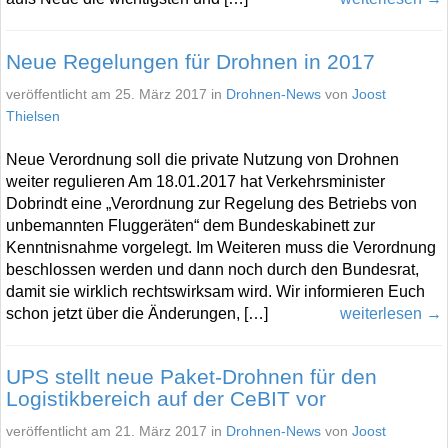
Neue Regelungen für Drohnen in 2017
veröffentlicht am 25. März 2017 in
Drohnen-News
von
Joost
Thielsen
Neue Verordnung soll die private Nutzung von Drohnen
weiter regulieren Am 18.01.2017 hat Verkehrsminister
Dobrindt eine „Verordnung zur Regelung des Betriebs von
unbemannten Fluggeräten“ dem Bundeskabinett zur
Kenntnisnahme vorgelegt. Im Weiteren muss die Verordnung
beschlossen werden und dann noch durch den Bundesrat,
damit sie wirklich rechtswirksam wird. Wir informieren Euch
schon jetzt über die Änderungen, […]
weiterlesen →
UPS stellt neue Paket-Drohnen für den
Logistikbereich auf der CeBIT vor
veröffentlicht am 21. März 2017 in
Drohnen-News
von
Joost