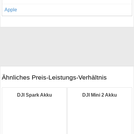
Apple
Ähnliches Preis-Leistungs-Verhältnis
DJI Spark Akku
DJI Mini 2 Akku