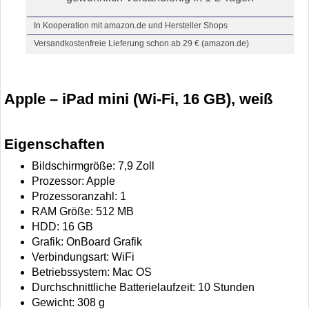
In Kooperation mit amazon.de und Hersteller Shops
Versandkostenfreie Lieferung schon ab 29 € (amazon.de)
Apple – iPad mini (Wi-Fi, 16 GB), weiß
Eigenschaften
Bildschirmgröße: 7,9 Zoll
Prozessor: Apple
Prozessoranzahl: 1
RAM Größe: 512 MB
HDD: 16 GB
Grafik: OnBoard Grafik
Verbindungsart: WiFi
Betriebssystem: Mac OS
Durchschnittliche Batterielaufzeit: 10 Stunden
Gewicht: 308 g