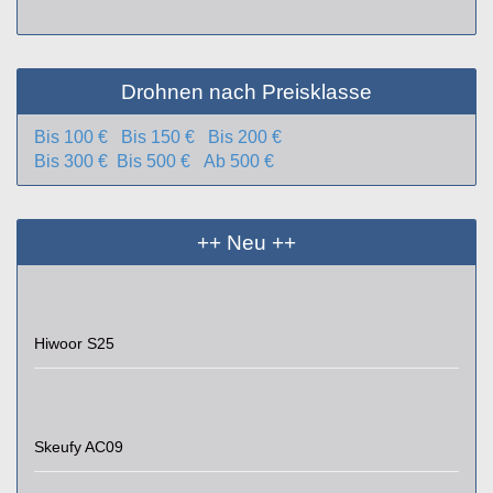
Drohnen nach Preisklasse
Bis 100 €
Bis 150 €
Bis 200 €
Bis 300 €
Bis 500 €
Ab 500 €
++ Neu ++
Hiwoor S25
Skeufy AC09