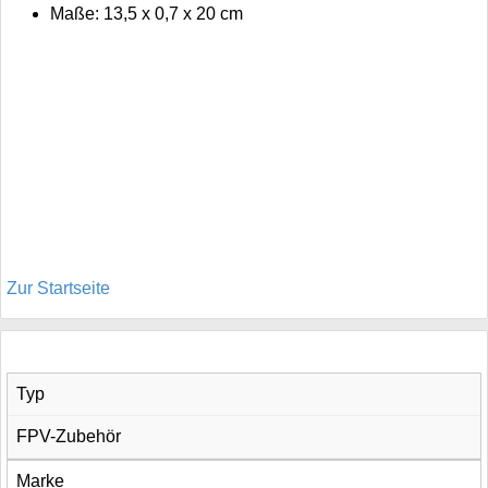
Maße: 13,5 x 0,7 x 20 cm
Zur Startseite
Typ
FPV-Zubehör
Marke