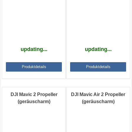
updating...
updating...
Produktdetails
Produktdetails
DJI Mavic 2 Propeller
DJI Mavic Air 2 Propeller
(geräuscharm)
(geräuscharm)