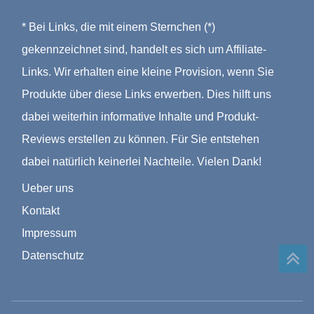
* Bei Links, die mit einem Sternchen (*)
gekennzeichnet sind, handelt es sich um Affiliate-
Links. Wir erhalten eine kleine Provision, wenn Sie
Produkte über diese Links erwerben. Dies hilft uns
dabei weiterhin informative Inhalte und Produkt-
Reviews erstellen zu können. Für Sie entstehen
dabei natürlich keinerlei Nachteile. Vielen Dank!
Ueber uns
Kontakt
Impressum
Datenschutz