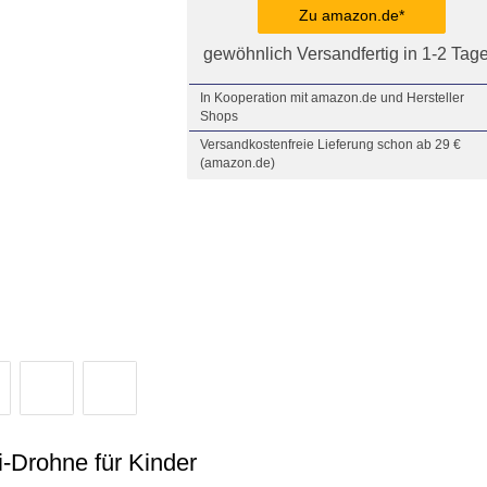
Zu amazon.de*
gewöhnlich Versandfertig in 1-2 Tag
In Kooperation mit amazon.de und Hersteller
Shops
Versandkostenfreie Lieferung schon ab 29 €
(amazon.de)
-Drohne für Kinder