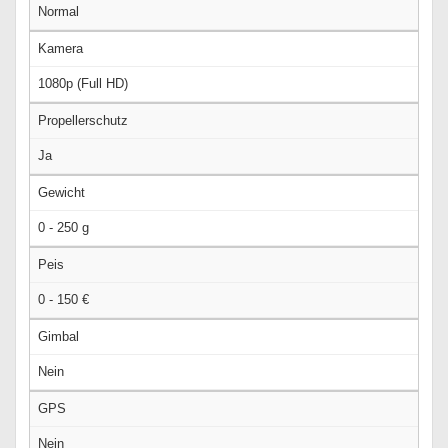
Normal
Kamera
1080p (Full HD)
Propellerschutz
Ja
Gewicht
0 - 250 g
Peis
0 - 150 €
Gimbal
Nein
GPS
Nein