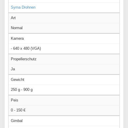
Syma Drohnen
Art
Normal
Kamera
- 640 x 480 (VGA)
Propellerschutz
Ja
Gewicht
250 g - 900 g
Peis
0 - 150 €
Gimbal