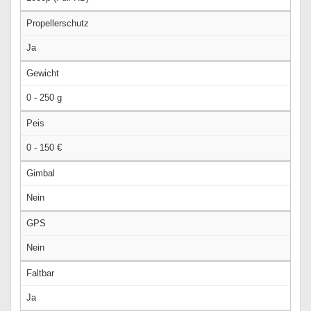
Propellerschutz
Ja
Gewicht
0 - 250 g
Peis
0 - 150 €
Gimbal
Nein
GPS
Nein
Faltbar
Ja