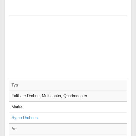
Typ
Faltbare Drohne, Multicopter, Quadrocopter
Marke
Syma Drohnen
Art