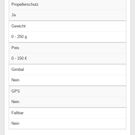
Propellerschutz
Ja
Gewicht
0 - 250 g
Peis
0 - 150 €
Gimbal
Nein
GPS
Nein
Faltbar
Nein