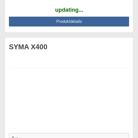
updating...
Produktdetails
SYMA X400