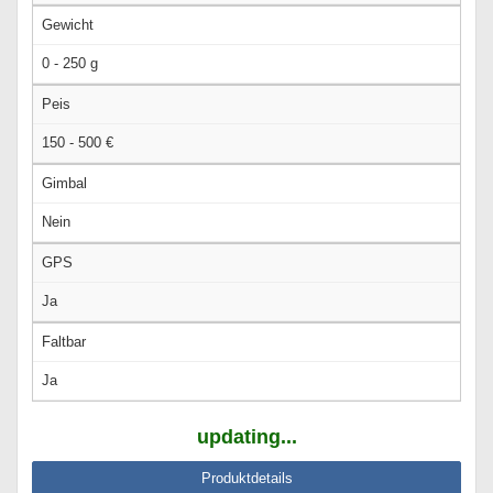
Gewicht
0 - 250 g
Peis
150 - 500 €
Gimbal
Nein
GPS
Ja
Faltbar
Ja
updating...
Produktdetails