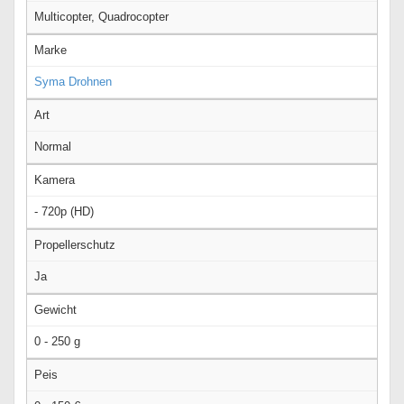
Multicopter, Quadrocopter
Marke
Syma Drohnen
Art
Normal
Kamera
- 720p (HD)
Propellerschutz
Ja
Gewicht
0 - 250 g
Peis