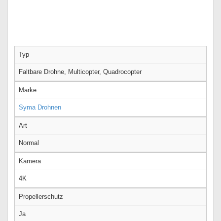
Typ
Faltbare Drohne, Multicopter, Quadrocopter
Marke
Syma Drohnen
Art
Normal
Kamera
4K
Propellerschutz
Ja