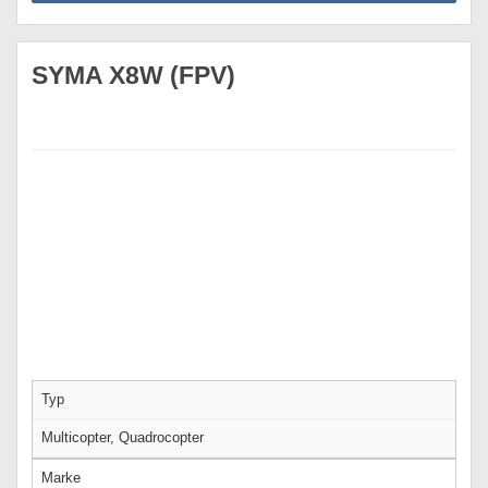
SYMA X8W (FPV)
Typ
Multicopter, Quadrocopter
Marke