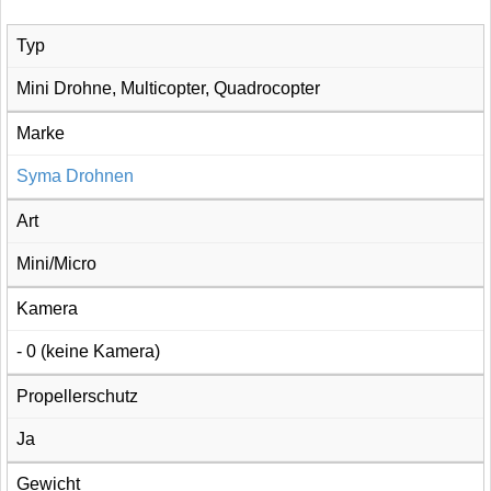
Typ
Mini Drohne, Multicopter, Quadrocopter
Marke
Syma Drohnen
Art
Mini/Micro
Kamera
- 0 (keine Kamera)
Propellerschutz
Ja
Gewicht