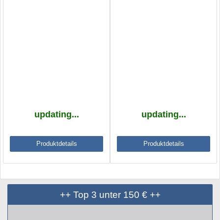
updating...
updating...
Produktdetails
Produktdetails
++ Top 3 unter 150 € ++