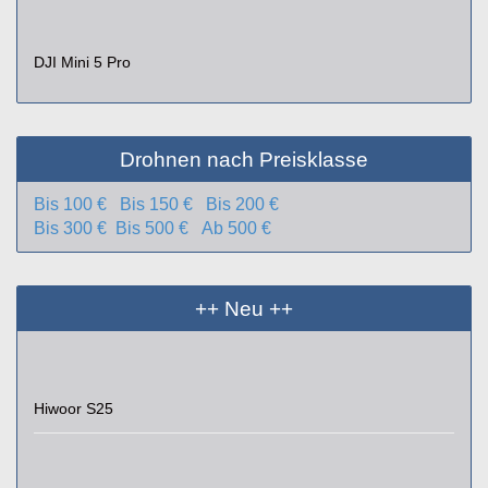
DJI Mini 5 Pro
Drohnen nach Preisklasse
Bis 100 €
Bis 150 €
Bis 200 €
Bis 300 €
Bis 500 €
Ab 500 €
++ Neu ++
Hiwoor S25