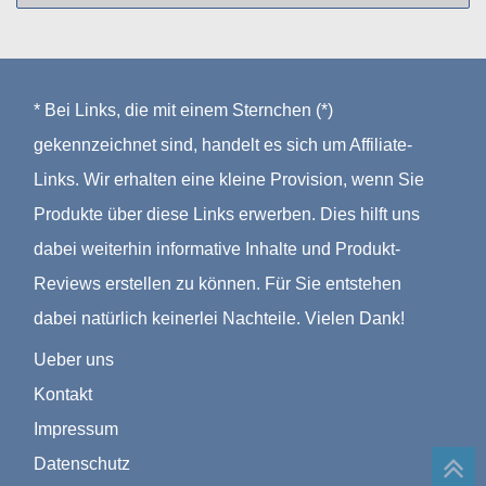
* Bei Links, die mit einem Sternchen (*)
gekennzeichnet sind, handelt es sich um Affiliate-
Links. Wir erhalten eine kleine Provision, wenn Sie
Produkte über diese Links erwerben. Dies hilft uns
dabei weiterhin informative Inhalte und Produkt-
Reviews erstellen zu können. Für Sie entstehen
dabei natürlich keinerlei Nachteile. Vielen Dank!
Ueber uns
Kontakt
Impressum
Datenschutz