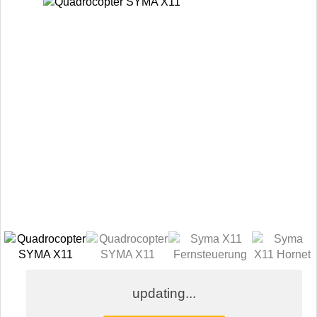
updating...