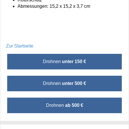
Abmessungen: 15,2 x 15,2 x 3,7 cm
Zur Startseite
Drohnen
unter 150 €
Drohnen
unter 500 €
Drohnen
ab 500 €