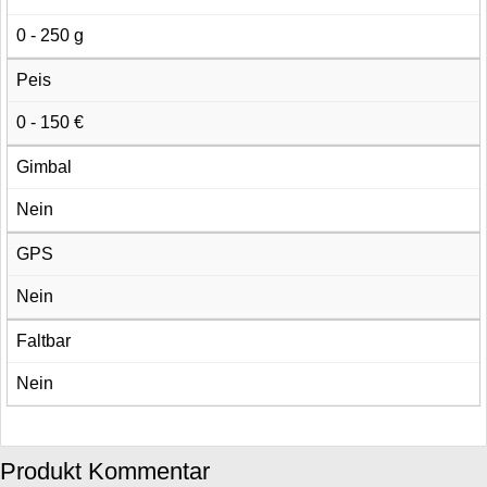
0 - 250 g
Peis
0 - 150 €
Gimbal
Nein
GPS
Nein
Faltbar
Nein
Produkt Kommentar