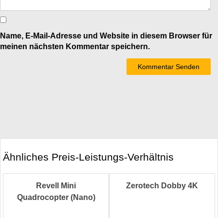
Name, E-Mail-Adresse und Website in diesem Browser für
meinen nächsten Kommentar speichern.
Ähnliches Preis-Leistungs-Verhältnis
Revell Mini
Zerotech Dobby 4K
Quadrocopter (Nano)