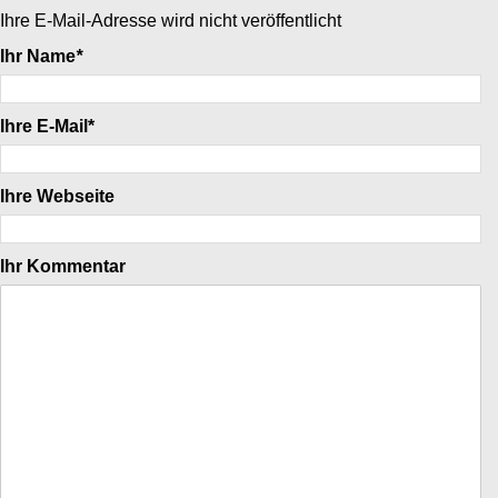
Ihre E-Mail-Adresse wird nicht veröffentlicht
Ihr Name
*
Ihre E-Mail*
Ihre Webseite
Ihr Kommentar