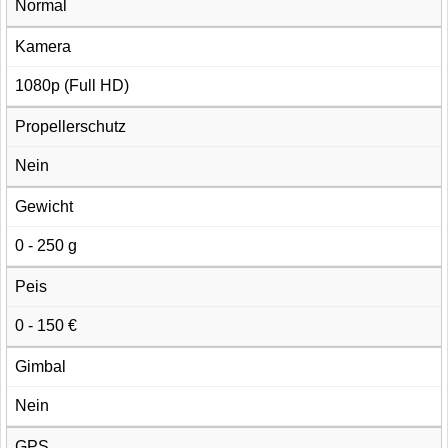
Normal
Kamera
1080p (Full HD)
Propellerschutz
Nein
Gewicht
0 - 250 g
Peis
0 - 150 €
Gimbal
Nein
GPS