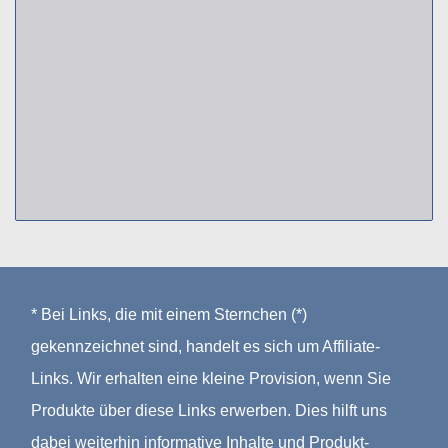
* Bei Links, die mit einem Sternchen (*)
gekennzeichnet sind, handelt es sich um Affiliate-
Links. Wir erhalten eine kleine Provision, wenn Sie
Produkte über diese Links erwerben. Dies hilft uns
dabei weiterhin informative Inhalte und Produkt-