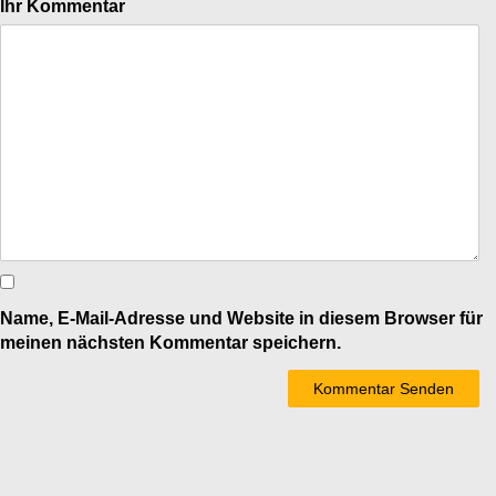
Ihr Kommentar
Name, E-Mail-Adresse und Website in diesem Browser für
meinen nächsten Kommentar speichern.