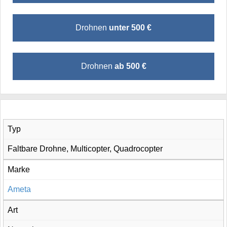
Drohnen
unter 500 €
Drohnen
ab 500 €
Typ
Faltbare Drohne, Multicopter, Quadrocopter
Marke
Ameta
Art