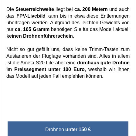
Die
Steuerreichweite
liegt bei
ca. 200 Metern
und auch
das
FPV-Livebild
kann bis in etwa diese Entfernungen
übertragen werden. Aufgrund des leichten Gewichts von
nur
ca. 165 Gramm
benötigen Sie für das Modell aktuell
keinen Drohnenführerschein
.
Nicht so gut gefällt uns, dass keine Trimm-Tasten zum
Austarieren der Fluglage vorhanden sind. Alles in allem
ist die Ameta S20 Lite aber eine
durchaus gute Drohne
im Preissegment unter 100 Euro
, weshalb wir Ihnen
das Modell auf jeden Fall empfehlen können.
Drohnen
unter 150 €