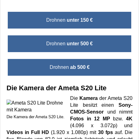
Drohnen
unter 150 €
Drohnen
unter 500 €
Drohnen
ab 500 €
Die Kamera der Ameta S20 Lite
Die
Kamera
der Ameta S20
Lite besitzt einen
Sony-
CMOS-Sensor
und nimmt
Die Kamera der Ameta S20 Lite.
Fotos in 12 MP
bzw.
4K
(4.096 x 3.072p) und
Videos in Full HD
(1.920 x 1.080p) mit
30 fps
auf. Die