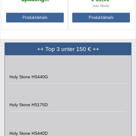
inkl. MwSt.
Produktdetails
Produktdetails
++ Top 3 unter 150 € ++
Holy Stone HS440G
Holy Stone HS175D
Holy Stone HS440D