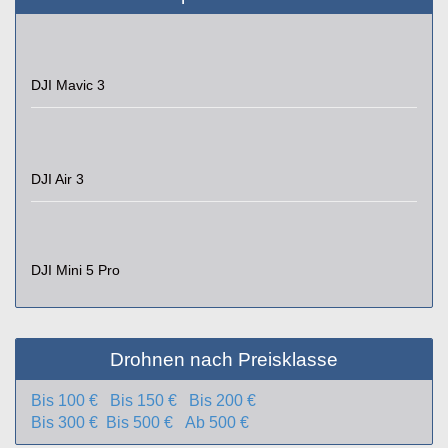
DJI Mavic 3
DJI Air 3
DJI Mini 5 Pro
Drohnen nach Preisklasse
Bis 100 €
Bis 150 €
Bis 200 €
Bis 300 €
Bis 500 €
Ab 500 €