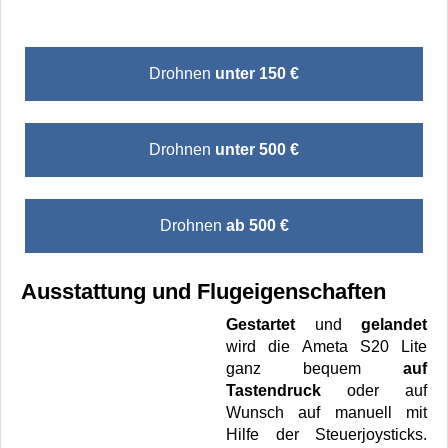
Drohnen
unter 150 €
Drohnen
unter 500 €
Drohnen
ab 500 €
Ausstattung und Flugeigenschaften
Gestartet
und
gelandet
wird die Ameta S20 Lite
ganz bequem
auf
Tastendruck
oder auf
Wunsch auf manuell mit
Hilfe der Steuerjoysticks.