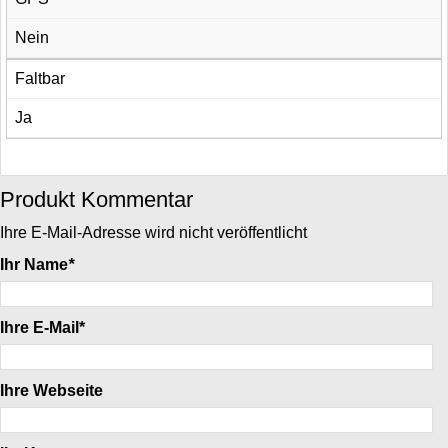
Nein
Faltbar
Ja
Produkt Kommentar
Ihre E-Mail-Adresse wird nicht veröffentlicht
Ihr Name
*
Ihre E-Mail*
Ihre Webseite