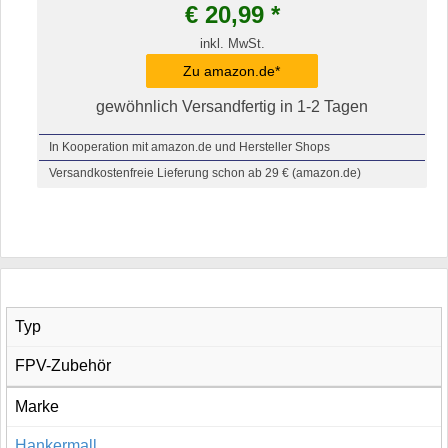
€
20,99
*
inkl. MwSt.
Zu amazon.de*
gewöhnlich Versandfertig in 1-2 Tagen
In Kooperation mit amazon.de und Hersteller Shops
Versandkostenfreie Lieferung schon ab 29 € (amazon.de)
Typ
FPV-Zubehör
Marke
Hankermall