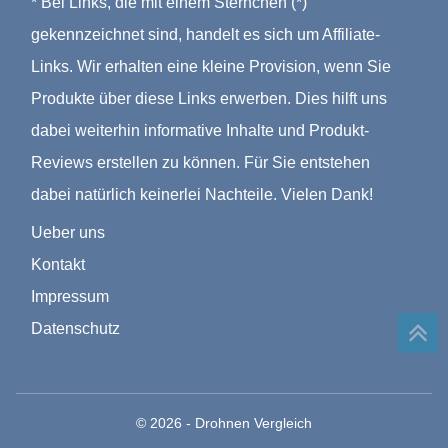
* Bei Links, die mit einem Sternchen (*)
gekennzeichnet sind, handelt es sich um Affiliate-
Links. Wir erhalten eine kleine Provision, wenn Sie
Produkte über diese Links erwerben. Dies hilft uns
dabei weiterhin informative Inhalte und Produkt-
Reviews erstellen zu können. Für Sie entstehen
dabei natürlich keinerlei Nachteile. Vielen Dank!
Ueber uns
Kontakt
Impressum
Datenschutz
© 2026 - Drohnen Vergleich