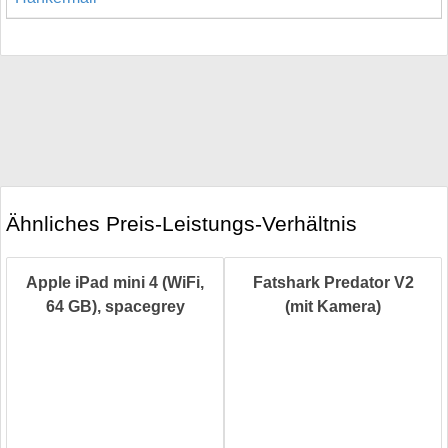
Ähnliches Preis-Leistungs-Verhältnis
Apple iPad mini 4 (WiFi,
Fatshark Predator V2
64 GB), spacegrey
(mit Kamera)