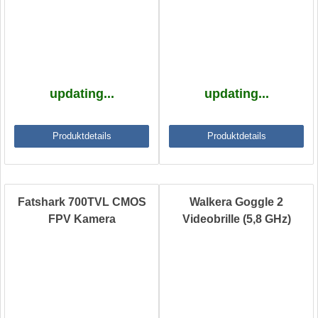
updating...
updating...
Produktdetails
Produktdetails
Fatshark 700TVL CMOS
Walkera Goggle 2
FPV Kamera
Videobrille (5,8 GHz)