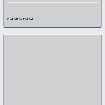
HOFMOC HM-03