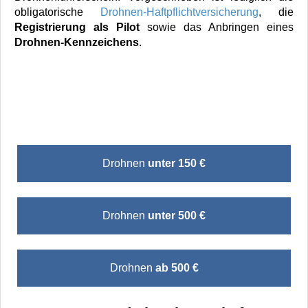
obligatorische
Drohnen-Haftpflichtversicherung
, die
Registrierung als Pilot
sowie das Anbringen eines
Drohnen-Kennzeichens
.
Drohnen
unter 150 €
Drohnen
unter 500 €
Drohnen
ab 500 €