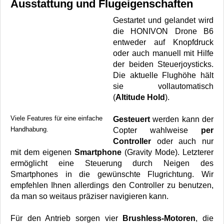
Ausstattung und Flugeigenschaften
Gestartet und gelandet wird
die HONIVON Drone B6
entweder auf Knopfdruck
oder auch manuell mit Hilfe
der beiden Steuerjoysticks.
Die aktuelle Flughöhe hält
sie vollautomatisch
(
Altitude Hold
).
Viele Features für eine einfache
Gesteuert
werden kann der
Handhabung.
Copter wahlweise
per
Controller
oder auch nur
mit dem eigenen
Smartphone
(Gravity Mode). Letzterer
ermöglicht eine Steuerung durch Neigen des
Smartphones in die gewünschte Flugrichtung. Wir
empfehlen Ihnen allerdings den Controller zu benutzen,
da man so weitaus präziser navigieren kann.
Für den Antrieb sorgen vier
Brushless-Motoren
, die