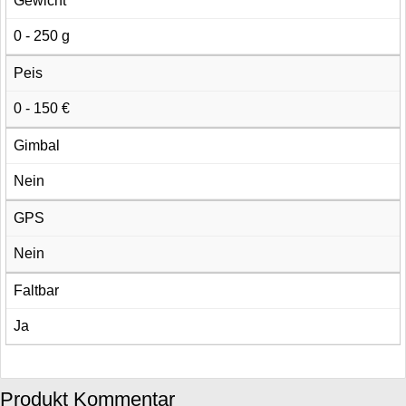
Gewicht
0 - 250 g
Peis
0 - 150 €
Gimbal
Nein
GPS
Nein
Faltbar
Ja
Produkt Kommentar