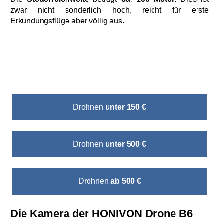
zwar nicht sonderlich hoch, reicht für erste
Erkundungsflüge aber völlig aus.
Drohnen
unter 150 €
Drohnen
unter 500 €
Drohnen
ab 500 €
Die Kamera der HONIVON Drone B6