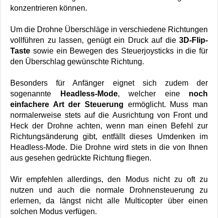
konzentrieren können.
Um die Drohne Überschläge in verschiedene Richtungen
vollführen zu lassen, genügt ein Druck auf die
3D-Flip-
Taste
sowie ein Bewegen des Steuerjoysticks in die für
den Überschlag gewünschte Richtung.
Besonders für Anfänger eignet sich zudem der
sogenannte
Headless-Mode
, welcher eine
noch
einfachere Art der Steuerung
ermöglicht. Muss man
normalerweise stets auf die Ausrichtung von Front und
Heck der Drohne achten, wenn man einen Befehl zur
Richtungsänderung gibt, entfällt dieses Umdenken im
Headless-Mode. Die Drohne wird stets in die von Ihnen
aus gesehen gedrückte Richtung fliegen.
Wir empfehlen allerdings, den Modus nicht zu oft zu
nutzen und auch die normale Drohnensteuerung zu
erlernen, da längst nicht alle Multicopter über einen
solchen Modus verfügen.