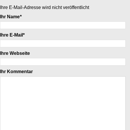
Ihre E-Mail-Adresse wird nicht veröffentlicht
Ihr Name
*
Ihre E-Mail*
Ihre Webseite
Ihr Kommentar