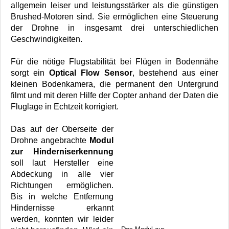
allgemein leiser und leistungsstärker als die günstigen
Brushed-Motoren sind. Sie ermöglichen eine Steuerung
der Drohne in insgesamt drei unterschiedlichen
Geschwindigkeiten.
Für die nötige Flugstabilität bei Flügen in Bodennähe
sorgt ein
Optical Flow Sensor
, bestehend aus einer
kleinen Bodenkamera, die permanent den Untergrund
filmt und mit deren Hilfe der Copter anhand der Daten die
Fluglage in Echtzeit korrigiert.
Das auf der Oberseite der
Drohne angebrachte
Modul
zur Hinderniserkennung
soll laut Hersteller eine
Abdeckung in alle vier
Richtungen ermöglichen.
Bis in welche Entfernung
Hindernisse erkannt
werden, konnten wir leider