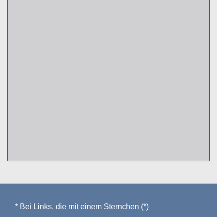
* Bei Links, die mit einem Sternchen (*)