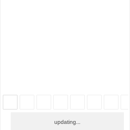
updating...