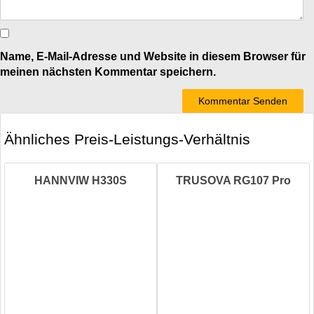
Name, E-Mail-Adresse und Website in diesem Browser für
meinen nächsten Kommentar speichern.
Ähnliches Preis-Leistungs-Verhältnis
HANNVIW H330S
TRUSOVA RG107 Pro