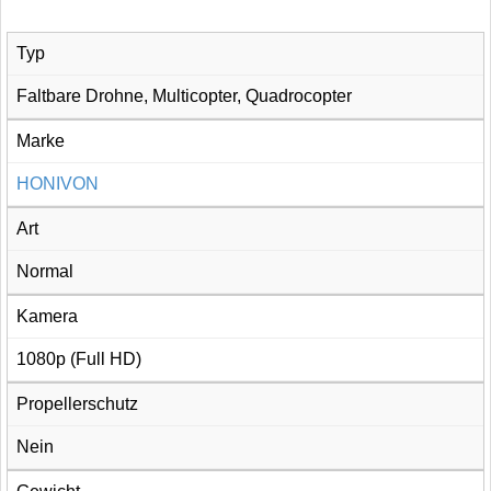
Typ
Faltbare Drohne, Multicopter, Quadrocopter
Marke
HONIVON
Art
Normal
Kamera
1080p (Full HD)
Propellerschutz
Nein