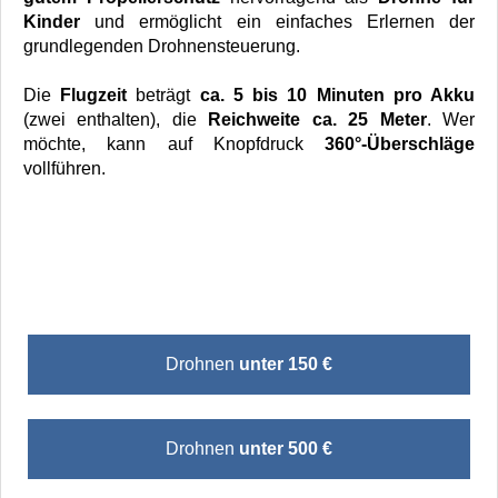
Kinder
und ermöglicht ein einfaches Erlernen der
grundlegenden Drohnensteuerung.
Die
Flugzeit
beträgt
ca. 5 bis 10 Minuten pro Akku
(zwei enthalten), die
Reichweite ca. 25 Meter
. Wer
möchte, kann auf Knopfdruck
360°-Überschläge
vollführen.
Drohnen
unter 150 €
Drohnen
unter 500 €