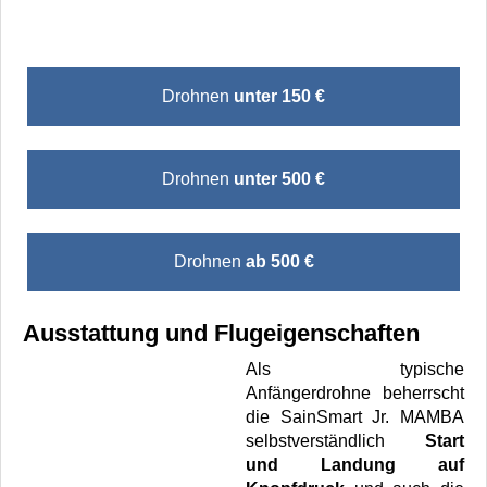
Drohnen
unter 150 €
Drohnen
unter 500 €
Drohnen
ab 500 €
Ausstattung und Flugeigenschaften
Als typische
Anfängerdrohne beherrscht
die SainSmart Jr. MAMBA
selbstverständlich
Start
und Landung auf