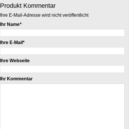
Produkt Kommentar
Ihre E-Mail-Adresse wird nicht veröffentlicht
Ihr Name
*
Ihre E-Mail*
Ihre Webseite
Ihr Kommentar