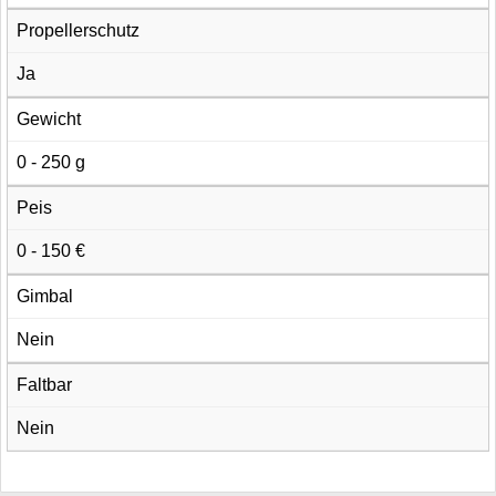
Propellerschutz
Ja
Gewicht
0 - 250 g
Peis
0 - 150 €
Gimbal
Nein
Faltbar
Nein