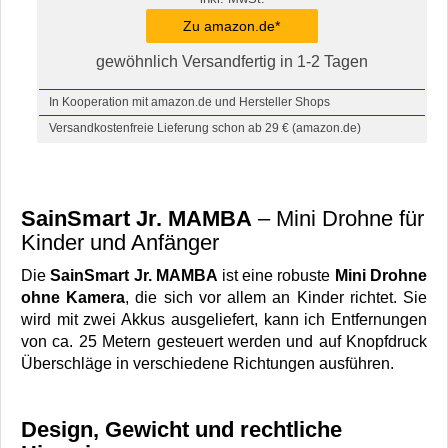
Zu amazon.de*
gewöhnlich Versandfertig in 1-2 Tagen
In Kooperation mit amazon.de und Hersteller Shops
Versandkostenfreie Lieferung schon ab 29 € (amazon.de)
SainSmart Jr. MAMBA
– Mini Drohne für
Kinder und Anfänger
Die
SainSmart Jr. MAMBA
ist eine robuste
Mini Drohne
ohne Kamera
, die sich vor allem an Kinder richtet. Sie
wird mit zwei Akkus ausgeliefert, kann ich Entfernungen
von ca. 25 Metern gesteuert werden und auf Knopfdruck
Überschläge in verschiedene Richtungen ausführen.
Design, Gewicht und rechtliche