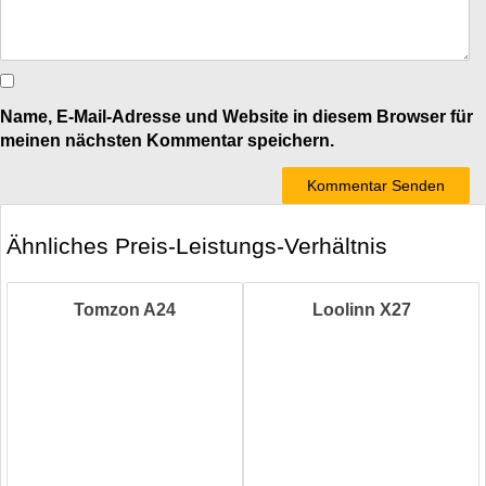
Name, E-Mail-Adresse und Website in diesem Browser für
meinen nächsten Kommentar speichern.
Ähnliches Preis-Leistungs-Verhältnis
Tomzon A24
Loolinn X27