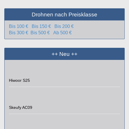
Drohnen nach Preisklasse
Bis 100 €
Bis 150 €
Bis 200 €
Bis 300 €
Bis 500 €
Ab 500 €
++ Neu ++
Hiwoor S25
Skeufy AC09