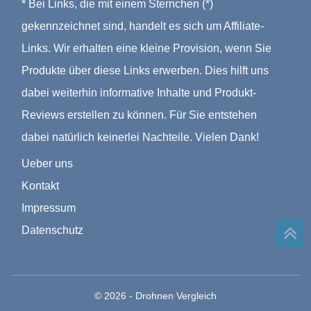
* Bei Links, die mit einem Sternchen (*)
gekennzeichnet sind, handelt es sich um Affiliate-
Links. Wir erhalten eine kleine Provision, wenn Sie
Produkte über diese Links erwerben. Dies hilft uns
dabei weiterhin informative Inhalte und Produkt-
Reviews erstellen zu können. Für Sie entstehen
dabei natürlich keinerlei Nachteile. Vielen Dank!
Ueber uns
Kontakt
Impressum
Datenschutz
© 2026 - Drohnen Vergleich