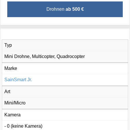
Drohnen
ab 500 €
Typ
Mini Drohne, Multicopter, Quadrocopter
Marke
SainSmart Jr.
Art
Mini/Micro
Kamera
- 0 (keine Kamera)