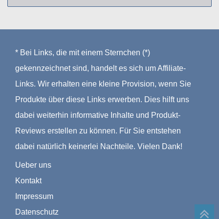
* Bei Links, die mit einem Sternchen (*)
gekennzeichnet sind, handelt es sich um Affiliate-
Links. Wir erhalten eine kleine Provision, wenn Sie
Produkte über diese Links erwerben. Dies hilft uns
dabei weiterhin informative Inhalte und Produkt-
Reviews erstellen zu können. Für Sie entstehen
dabei natürlich keinerlei Nachteile. Vielen Dank!
Ueber uns
Kontakt
Impressum
Datenschutz