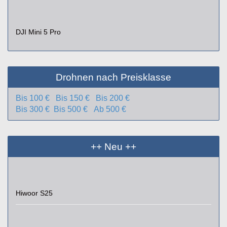
DJI Mini 5 Pro
Drohnen nach Preisklasse
Bis 100 €
Bis 150 €
Bis 200 €
Bis 300 €
Bis 500 €
Ab 500 €
++ Neu ++
Hiwoor S25