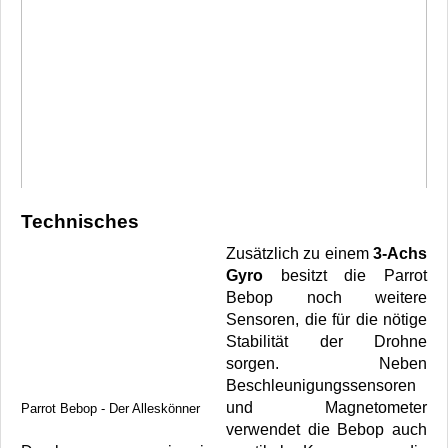
Technisches
Zusätzlich zu einem
3-Achs
Gyro
besitzt die Parrot
Bebop noch weitere
Sensoren, die für die nötige
Stabilität der Drohne
sorgen. Neben
Beschleunigungssensoren
und Magnetometer
Parrot Bebop - Der Alleskönner
verwendet die Bebop auch