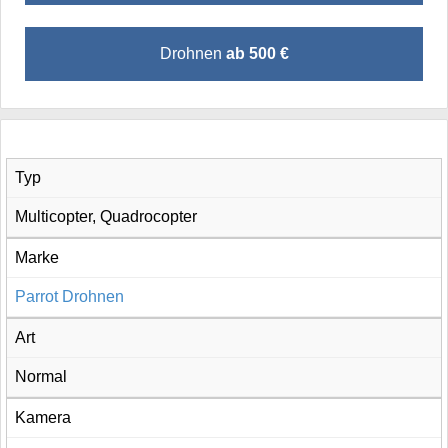
Drohnen
ab 500 €
Typ
Multicopter, Quadrocopter
Marke
Parrot Drohnen
Art
Normal
Kamera