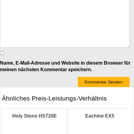
Name, E-Mail-Adresse und Website in diesem Browser für
meinen nächsten Kommentar speichern.
Ähnliches Preis-Leistungs-Verhältnis
Holy Stone HS720E
Eachine EX5