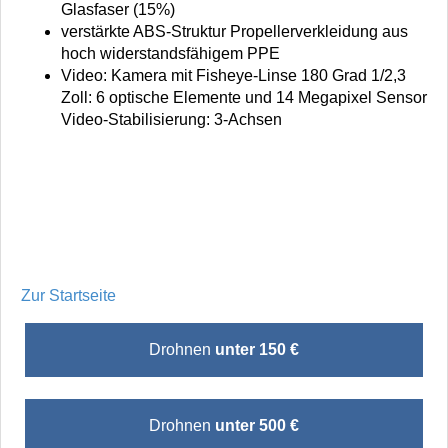
Glasfaser (15%)
verstärkte ABS-Struktur Propellerverkleidung aus
hoch widerstandsfähigem PPE
Video: Kamera mit Fisheye-Linse 180 Grad 1/2,3
Zoll: 6 optische Elemente und 14 Megapixel Sensor
Video-Stabilisierung: 3-Achsen
Zur Startseite
Drohnen
unter 150 €
Drohnen
unter 500 €