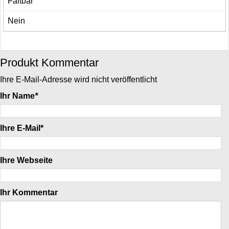
Faltbar
Nein
Produkt Kommentar
Ihre E-Mail-Adresse wird nicht veröffentlicht
Ihr Name
*
Ihre E-Mail*
Ihre Webseite
Ihr Kommentar